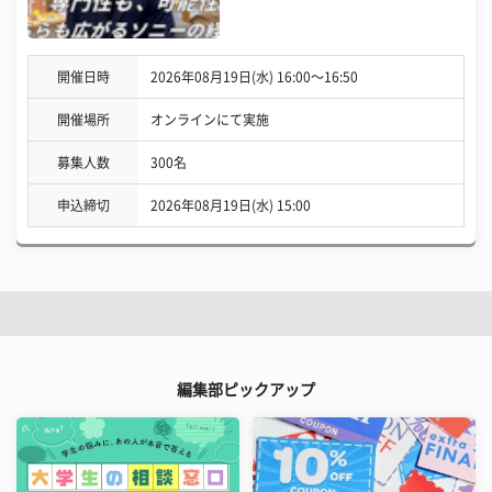
開催日時
2026年08月19日(水) 16:00〜16:50
開催場所
オンラインにて実施
募集人数
300名
申込締切
2026年08月19日(水) 15:00
編集部ピックアップ