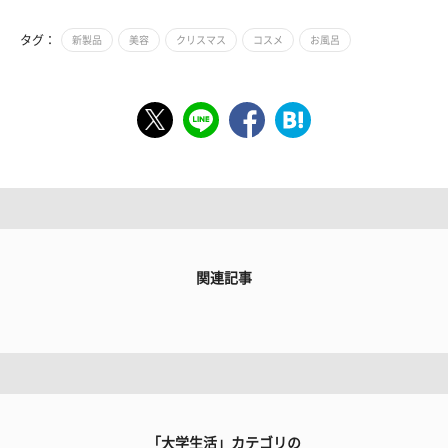
タグ：
新製品
美容
クリスマス
コスメ
お風呂
関連記事
「大学生活」カテゴリの