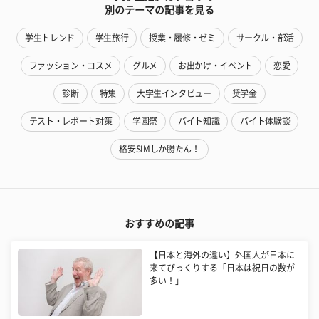
別のテーマの記事を見る
学生トレンド
学生旅行
授業・履修・ゼミ
サークル・部活
ファッション・コスメ
グルメ
お出かけ・イベント
恋愛
診断
特集
大学生インタビュー
奨学金
テスト・レポート対策
学園祭
バイト知識
バイト体験談
格安SIMしか勝たん！
おすすめの記事
【日本と海外の違い】外国人が日本に
来てびっくりする「日本は祝日の数が
多い！」