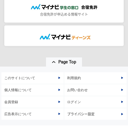
合宿免許が申込める情報サイト
Page Top
このサイトについて
利用規約
個人情報について
お問い合わせ
会員登録
ログイン
広告表示について
プライバシー設定