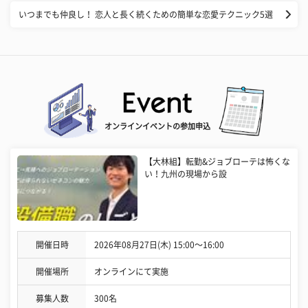
いつまでも仲良し！ 恋人と長く続くための簡単な恋愛テクニック5選
オンラインイベントの参加申込
【大林組】転勤&ジョブローテは怖くな
い！九州の現場から設
開催日時
2026年08月27日(木) 15:00〜16:00
開催場所
オンラインにて実施
募集人数
300名