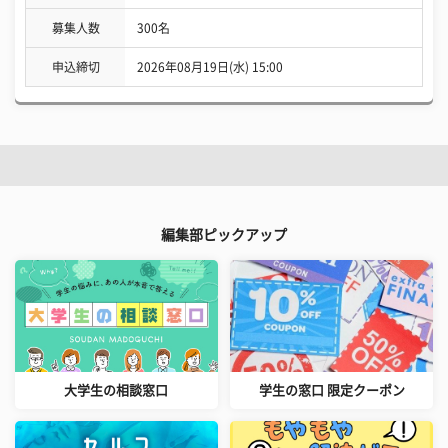
募集人数
300名
申込締切
2026年08月19日(水) 15:00
編集部ピックアップ
大学生の相談窓口
学生の窓口 限定クーポン