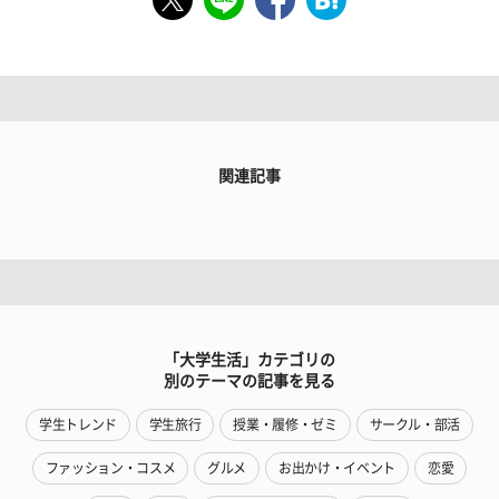
関連記事
「大学生活」カテゴリの
別のテーマの記事を見る
学生トレンド
学生旅行
授業・履修・ゼミ
サークル・部活
ファッション・コスメ
グルメ
お出かけ・イベント
恋愛