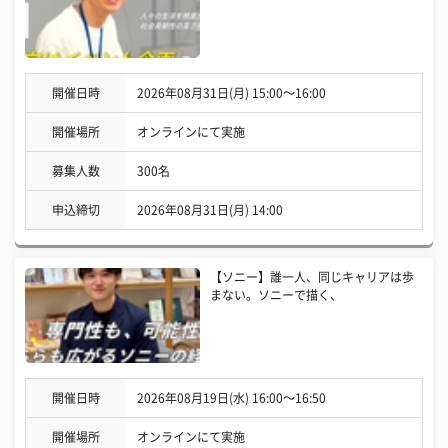
開催日時
2026年08月31日(月) 15:00〜16:00
開催場所
オンラインにて実施
募集人数
300名
申込締切
2026年08月31日(月) 14:00
【ソニー】誰一人、同じキャリアは歩
まない。ソニーで描く、
開催日時
2026年08月19日(水) 16:00〜16:50
開催場所
オンラインにて実施