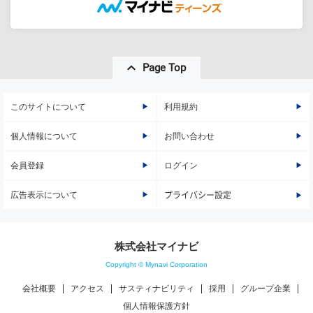
Page Top
このサイトについて
利用規約
個人情報について
お問い合わせ
会員登録
ログイン
広告表示について
プライバシー設定
株式会社マイナビ
Copyright © Mynavi Corporation
会社概要
アクセス
サスティナビリティ
採用
グループ企業
個人情報保護方針