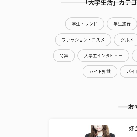
「大学生活」カテゴ
学生トレンド
学生旅行
ファッション・コスメ
グルメ
特集
大学生インタビュー
バイト知識
バイ
お
好