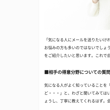
「気になる人にメールを送りたいけ
お悩みの方も多いのではないでしょ
をご紹介したいと思います。これで
■相手の得意分野についての質
気になる人がよく知っていることを
ど・・・」と、わざと聞いてみては
ょうし、丁寧に教えてくれるはず。