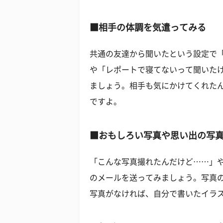
■相手の体調を気遣ってみる
共通の友達から聞いたという設定で
や「レポートで寝てないって聞いた
ましょう。相手も気にかけてくれた
ですよ。
■おもしろい写真や思い出の写
「こんな写真撮れたんだけど……」
のメールを送ってみましょう。写真
写真がなければ、自分で書いたイラ