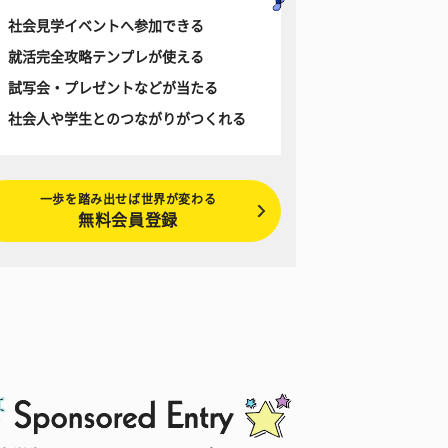
社会見学イベントへ参加できる
就活完全攻略テンプレが使える
試写会・プレゼントなどが当たる
社会人や学生とのつながりがつくれる
一歩を踏み出せば世界が変わる
無料会員登録