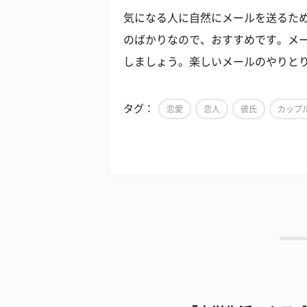
気になる人に自然にメールを送るた
のばかりなので、おすすめです。メ
しましょう。楽しいメールのやりと
タグ：
恋愛
恋人
彼氏
カップ