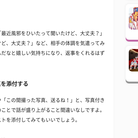
「最近風邪をひいたって聞いたけど、大丈夫？」
けど、大丈夫？」など、相手の体調を気遣ってみ
んだなと嬉しい気持ちになり、返事をくれるはず
真を添付する
や「この間撮った写真、送るね！」と、写真付き
のことで話が盛り上がること間違いなしですよ。
ストを添付してみてもいいでしょう。