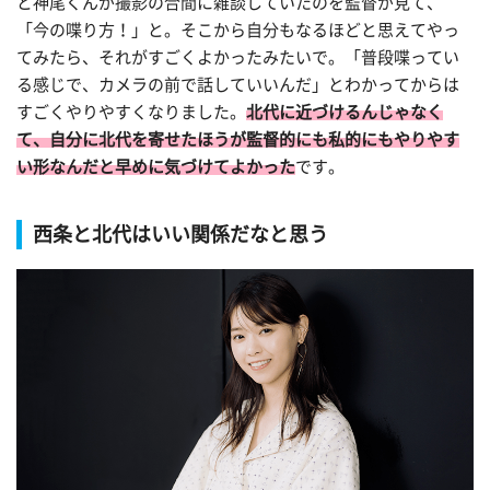
と神尾くんが撮影の合間に雑談していたのを監督が見て、
「今の喋り方！」と。そこから自分もなるほどと思えてやっ
てみたら、それがすごくよかったみたいで。「普段喋ってい
る感じで、カメラの前で話していいんだ」とわかってからは
すごくやりやすくなりました。
北代に近づけるんじゃなく
て、自分に北代を寄せたほうが監督的にも私的にもやりやす
い形なんだと早めに気づけてよかった
です。
西条と北代はいい関係だなと思う