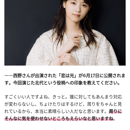
――西野さんが出演された「恋は光」が６月17日に公開されま
す。今回演じた北代という役柄への印象を教えてください。
すごくいい人ですよね、きっと。誰に対してもあんまり対応
が変わらないし、ちょけたりはするけど、周りをちゃんと見
れているから、本当に素晴らしい人だなと思います。
周りに
そんなに気を使わせないところもえらいなと思いますね
。