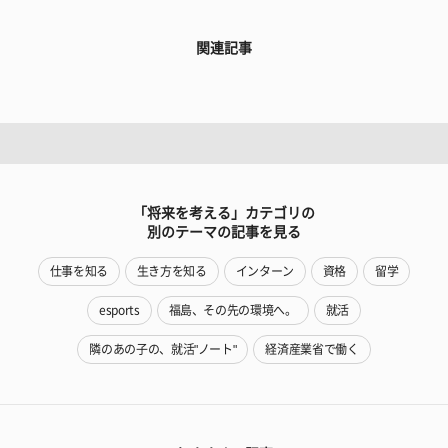
関連記事
「将来を考える」カテゴリの
別のテーマの記事を見る
仕事を知る
生き方を知る
インターン
資格
留学
esports
福島、その先の環境へ。
就活
隣のあの子の、就活"ノート"
経済産業省で働く