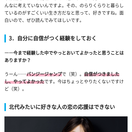
んなに考えていないんですよ。その、のらりくらりと暮らし
ているのがすごくいい生き方だなと思って、好きですね。面
白いので、ぜひ読んでみてほしいです。
3．自分に自信がつく経験をしておく
――今まで経験した中でやっとおいてよかったと思うことは
ありますか？
うーん……
バンジージャンプ
で（笑）。
自信がつきました
し、やってよかった
です。今はちょっとやりたくないですけ
ど（笑）。
北代みたいに好きな人の恋の応援はできない