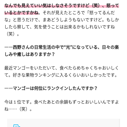
なんでも見えていい気はしなさそうですけど（笑）、怒って
いるとかですかね
。それが見えたところで「怒ってるんだ
な」と思うだけで、まあどうしようもないですけど。もしか
したら察して、気を使うことは出来るかもしれないですね
（笑）。
――西野さんの日常生活の中で“光”になっている、日々の楽
しみや癒しはありますか？
最近マンゴーをいただいて、食べたらめちゃくちゃおいしく
て。好きな果物ランキングに入るくらいおいしかったです。
――マンゴーは何位にランクインしたんですか？
今は１位です。食べたあとの余韻もずっとおいしいんですよ
ね……（笑）。