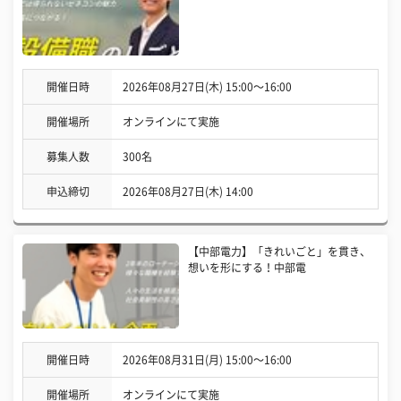
開催日時
2026年08月27日(木) 15:00〜16:00
開催場所
オンラインにて実施
募集人数
300名
申込締切
2026年08月27日(木) 14:00
【中部電力】「きれいごと」を貫き、
想いを形にする！中部電
開催日時
2026年08月31日(月) 15:00〜16:00
開催場所
オンラインにて実施