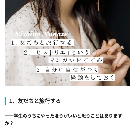
1．友だちと旅行する
――学生のうちにやったほうがいいと思うことはあります
か？