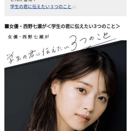
学生の君に伝えたい３つのこと
女優・西野七瀬が＜学生の君に伝えたい３つのこと＞