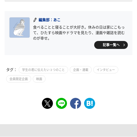
編集部：あこ
食べることと寝ることが大好き。休みの日は家にこもっ
て、ひたすら映画やドラマを見たり、漫画や雑誌を読む
のが幸せ。
記事一覧へ
タグ：
学生の君に伝えたい３つのこと
企画・連載
インタビュー
会員限定企画
映画