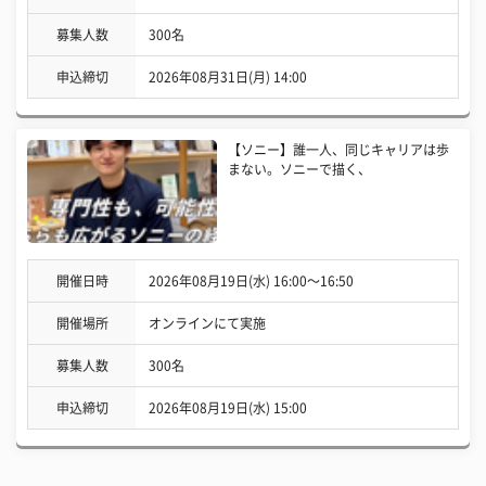
募集人数
300名
申込締切
2026年08月31日(月) 14:00
【ソニー】誰一人、同じキャリアは歩
まない。ソニーで描く、
開催日時
2026年08月19日(水) 16:00〜16:50
開催場所
オンラインにて実施
募集人数
300名
申込締切
2026年08月19日(水) 15:00