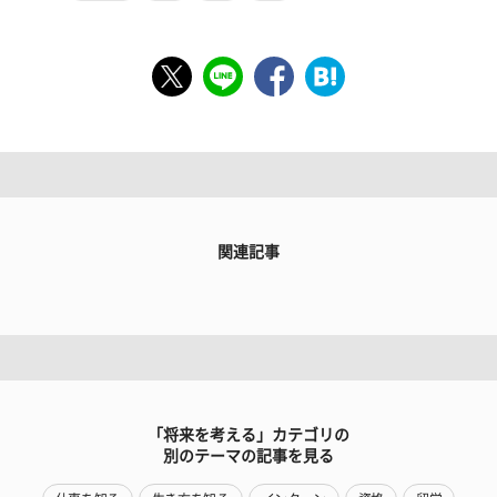
関連記事
「将来を考える」カテゴリの
別のテーマの記事を見る