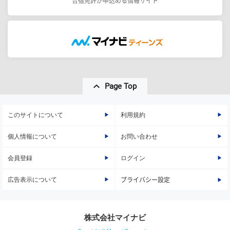
合宿免許が申込める情報サイト
Page Top
このサイトについて
利用規約
個人情報について
お問い合わせ
会員登録
ログイン
広告表示について
プライバシー設定
株式会社マイナビ