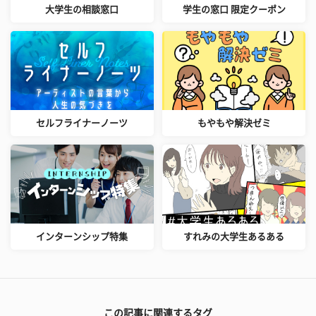
大学生の相談窓口
学生の窓口 限定クーポン
セルフライナーノーツ
もやもや解決ゼミ
インターンシップ特集
すれみの大学生あるある
この記事に関連するタグ