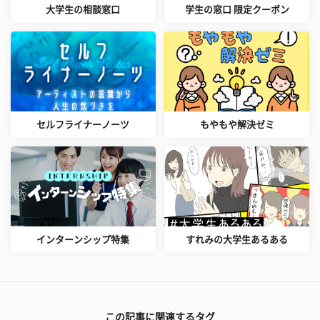
大学生の相談窓口
学生の窓口 限定クーポン
セルフライナーノーツ
もやもや解決ゼミ
インターンシップ特集
すれみの大学生あるある
この記事に関連するタグ