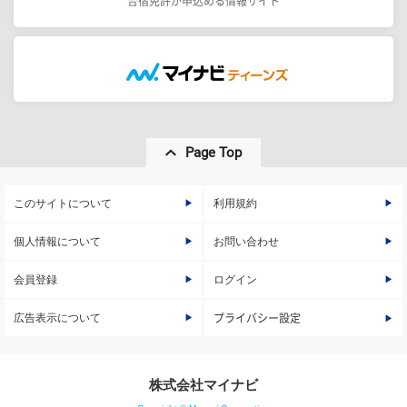
合宿免許が申込める情報サイト
Page Top
このサイトについて
利用規約
個人情報について
お問い合わせ
会員登録
ログイン
広告表示について
プライバシー設定
株式会社マイナビ