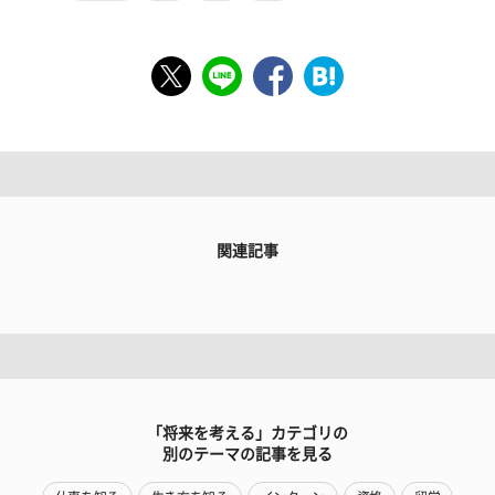
関連記事
「将来を考える」カテゴリの
別のテーマの記事を見る