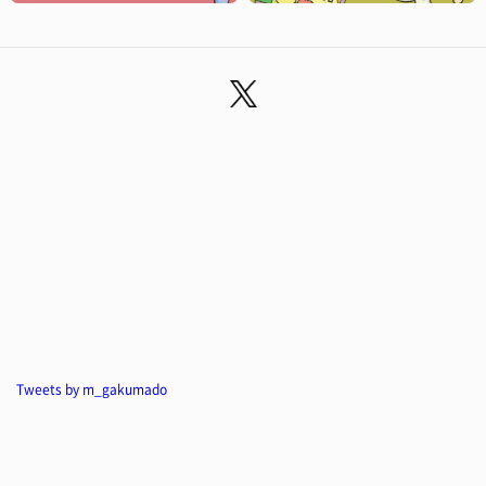
Tweets by m_gakumado