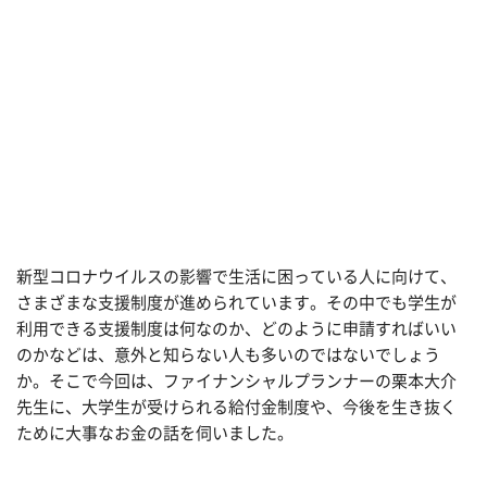
新型コロナウイルスの影響で生活に困っている人に向けて、
さまざまな支援制度が進められています。その中でも学生が
利用できる支援制度は何なのか、どのように申請すればいい
のかなどは、意外と知らない人も多いのではないでしょう
か。そこで今回は、ファイナンシャルプランナーの栗本大介
先生に、大学生が受けられる給付金制度や、今後を生き抜く
ために大事なお金の話を伺いました。