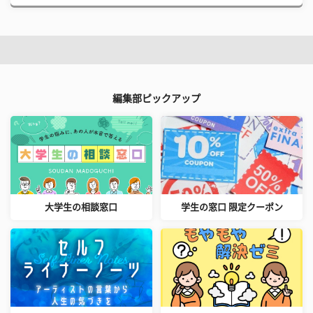
編集部ピックアップ
大学生の相談窓口
学生の窓口 限定クーポン