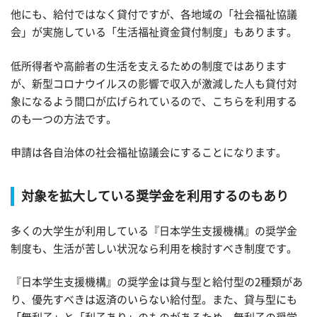
他にも、給付ではなく貸付ですが、各地域の「社会福祉協議
会」が実施している「生活福祉資金貸付制度」もあります。
低所得者や高齢者の生活を支えるための制度ではあります
が、新型コロナウイルスの影響で収入が激減した人も貸付対
象になるよう間口が広げられているので、こちらを利用する
のも一つの方法です。
申請は各自治体の社会福祉協議会にすることになります。
対象を拡大している奨学金を利用するのもあり
多くの大学生が利用している『日本学生支援機構』の奨学金
制度も、生活が苦しい状況なら利用を検討すべき制度です。
『日本学生支援機構』の奨学金は貸与型と給付型の2種類があ
り、優先すべきは返済のいらない給付型。また、貸与型にも