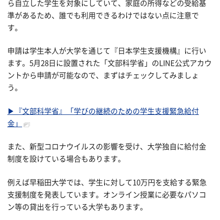
ら自立した学生を対象にしていて、家庭の所得などの受給基
準があるため、誰でも利用できるわけではない点に注意で
す。
申請は学生本人が大学を通じて『日本学生支援機構』に行い
ます。5月28日に設置された「文部科学省」のLINE公式アカウ
ントから申請が可能なので、まずはチェックしてみましょ
う。
▶『文部科学省』「学びの継続のための学生支援緊急給付
金」
また、新型コロナウイルスの影響を受け、大学独自に給付金
制度を設けている場合もあります。
例えば早稲田大学では、学生に対して10万円を支給する緊急
支援制度を発表しています。オンライン授業に必要なパソコ
ン等の貸出を行っている大学もあります。