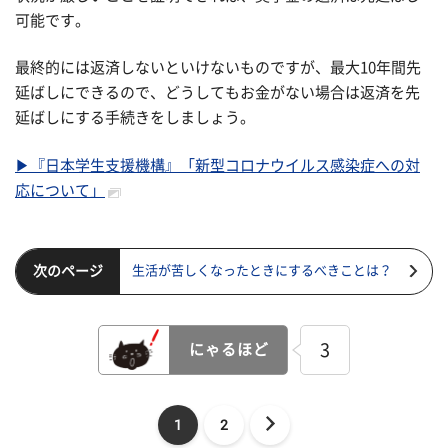
可能です。
最終的には返済しないといけないものですが、最大10年間先
延ばしにできるので、どうしてもお金がない場合は返済を先
延ばしにする手続きをしましょう。
▶『日本学生支援機構』「新型コロナウイルス感染症への対
応について」
次のページ
生活が苦しくなったときにするべきことは？
3
にゃるほど
1
2