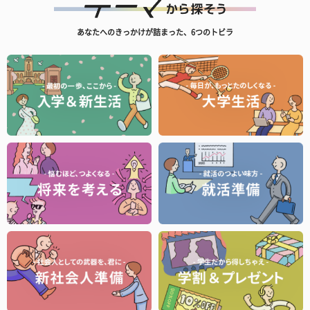
あなたへのきっかけが詰まった、6つのトビラ