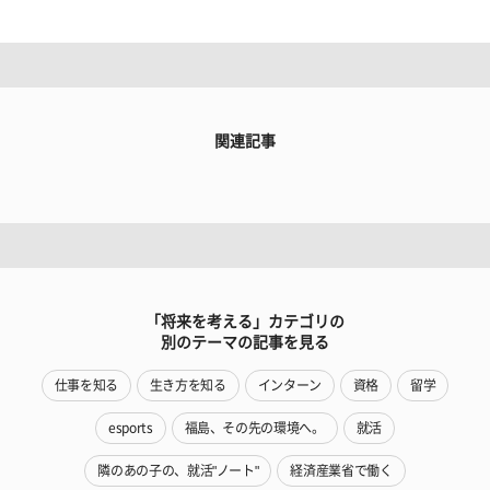
関連記事
「将来を考える」カテゴリの
別のテーマの記事を見る
仕事を知る
生き方を知る
インターン
資格
留学
esports
福島、その先の環境へ。
就活
隣のあの子の、就活"ノート"
経済産業省で働く