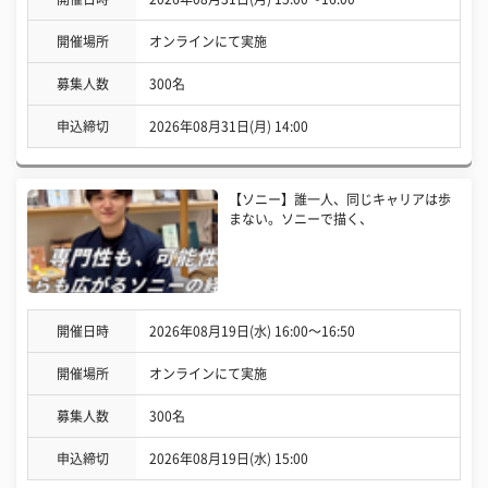
開催場所
オンラインにて実施
募集人数
300名
申込締切
2026年08月31日(月) 14:00
【ソニー】誰一人、同じキャリアは歩
まない。ソニーで描く、
開催日時
2026年08月19日(水) 16:00〜16:50
開催場所
オンラインにて実施
募集人数
300名
申込締切
2026年08月19日(水) 15:00