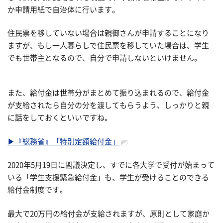
か申請用紙で自治体に行います。
住民票を移していない場合は親御さんが申請することになり
ますが、もし一人暮らしで住民票を移していた場合は、学生
でも世帯主となるので、自分で申請しないといけません。
また、給付金は世帯分がまとめて振り込まれるので、給付金
が支給されたら自分の分を渡してもらうよう、しっかりと親
に話をしておくといいですね。
▶『総務省』「特別定額給付金」
2020年5月19日に閣議決定し、すでに各大学で受付が始まって
いる「学生支援緊急給付金」も、学生が受けることのできる
給付金制度です。
最大で20万円の給付金が支給されますが、原則として家庭か