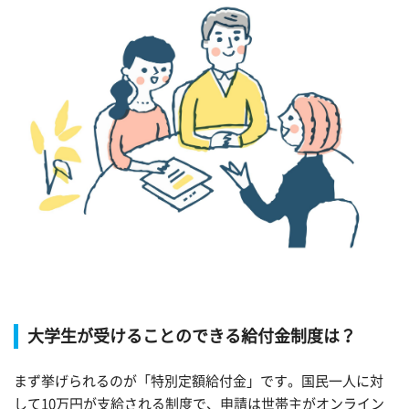
大学生が受けることのできる給付金制度は？
まず挙げられるのが「特別定額給付金」です。国民一人に対
して10万円が支給される制度で、申請は世帯主がオンライン