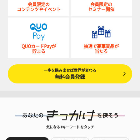
会員限定の
会員限定の
コンテンツやイベント
セミナー開催
QUOカードPayが
抽選で豪華賞品が
貯まる
当たる
一歩を踏み出せば世界が変わる
無料会員登録
気になる #キーワード をタッチ