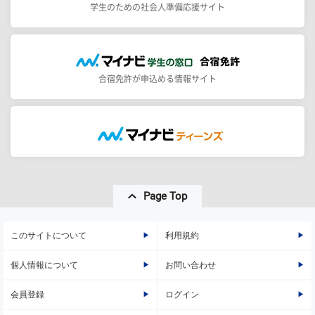
学生のための社会人準備応援サイト
合宿免許が申込める情報サイト
Page Top
このサイトについて
利用規約
個人情報について
お問い合わせ
会員登録
ログイン