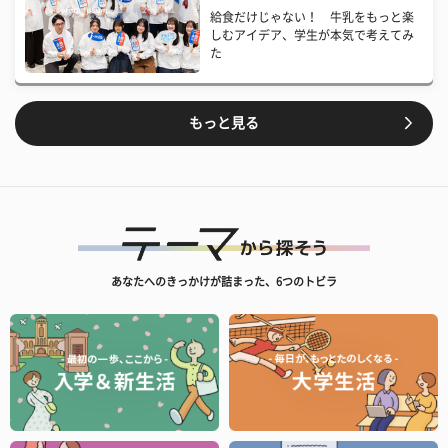
給食だけじゃない！ 牛乳をもっと楽
しむアイデア、学生が本気で考えてみ
た
もっと見る
あなたへのきっかけが詰まった、6つのトビラ