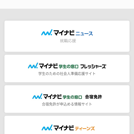
学生のための社会人準備応援サイト
合宿免許が申込める情報サイト