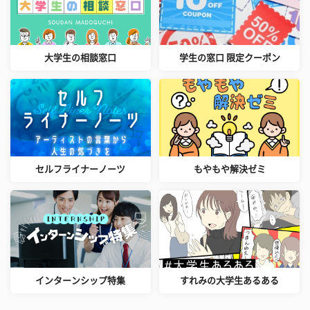
大学生の相談窓口
学生の窓口 限定クーポン
セルフライナーノーツ
もやもや解決ゼミ
インターンシップ特集
すれみの大学生あるある