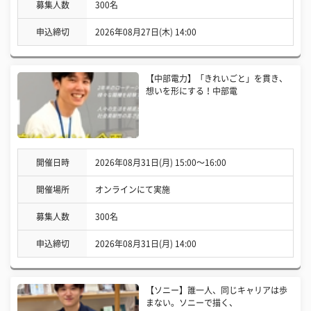
募集人数
300名
申込締切
2026年08月27日(木) 14:00
【中部電力】「きれいごと」を貫き、
想いを形にする！中部電
開催日時
2026年08月31日(月) 15:00〜16:00
開催場所
オンラインにて実施
募集人数
300名
申込締切
2026年08月31日(月) 14:00
【ソニー】誰一人、同じキャリアは歩
まない。ソニーで描く、