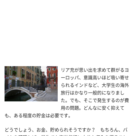
リア充が思い出を求めて群がるヨ
ーロッパ、意識高いほど吸い寄せ
られるインドなど、大学生の海外
旅行はかなり一般的になりまし
た。でも、そこで発生するのが費
用の問題。どんなに安く抑えて
も、ある程度の貯金は必要です。
どうでしょう、お金、貯められそうですか？ もちろん、バ