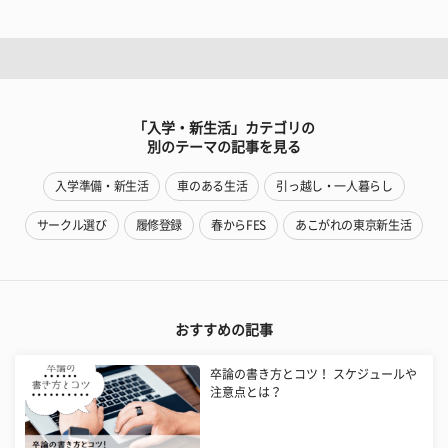
「入学・新生活」カテゴリの
別のテーマの記事を見る
入学準備・新生活
車のある生活
引っ越し・一人暮らし
サークル選び
履修登録
春からFES
あこがれの東京新生活
おすすめの記事
卒論の書き方とコツ！ スケジュールや
注意点とは？