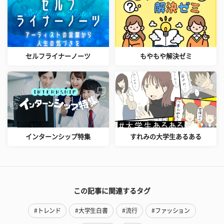
セルフライナーノーツ
もやもや解決ゼミ
インターンシップ特集
すれみの大学生あるある
この記事に関連するタグ
#トレンド
#大学生白書
#流行
#ファッション