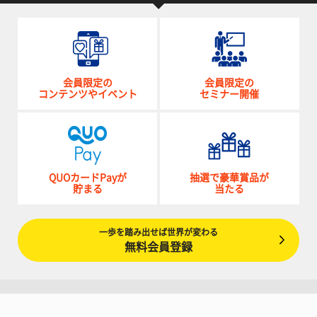
会員限定の
会員限定の
コンテンツやイベント
セミナー開催
QUOカードPayが
抽選で豪華賞品が
貯まる
当たる
一歩を踏み出せば世界が変わる
無料会員登録