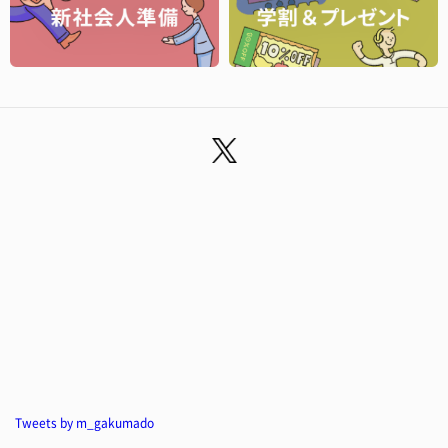
Tweets by m_gakumado