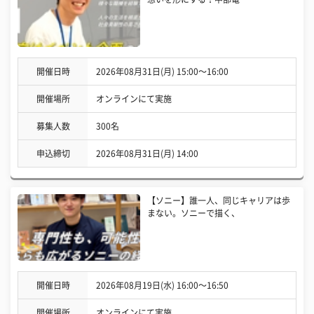
開催日時
2026年08月31日(月) 15:00〜16:00
開催場所
オンラインにて実施
募集人数
300名
申込締切
2026年08月31日(月) 14:00
【ソニー】誰一人、同じキャリアは歩
まない。ソニーで描く、
開催日時
2026年08月19日(水) 16:00〜16:50
開催場所
オンラインにて実施