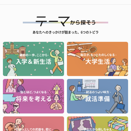
あなたへのきっかけが詰まった、6つのトビラ