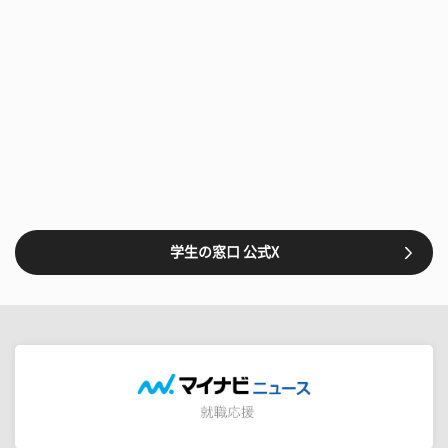
学生の窓口 公式X