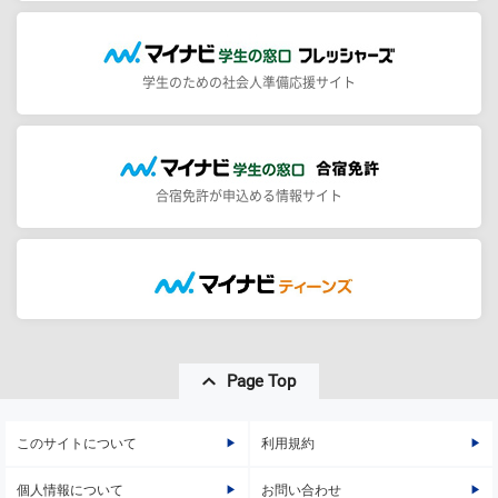
学生のための社会人準備応援サイト
合宿免許が申込める情報サイト
Page Top
このサイトについて
利用規約
個人情報について
お問い合わせ