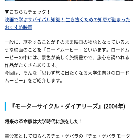
▼こちらもチェック！
映画で学ぶサバイバル知識！ 生き抜くための知恵が詰まった
おすすめ映画
一般に、旅をすることがそのまま映画の物語となっているよ
うな映画のことを「ロードムービー」といいます。ロードム
ービーの中には、景色が美しく旅情豊かで、旅心を誘われる
作品がたくさんあります。
今回は、そんな「思わず旅に出たくなる大学生向けのロード
ムービー」をご紹介します。
『モーターサイクル・ダイアリーズ』(2004年)
将来の革命家は大学時代に旅をした！
革命家として知られるチェ・ゲバラの『チェ・ゲバラ モータ