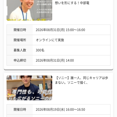
想いを形にする！中部電
開催日時
2026年08月31日(月) 15:00〜16:00
開催場所
オンラインにて実施
募集人数
300名
申込締切
2026年08月31日(月) 14:00
【ソニー】誰一人、同じキャリアは歩
まない。ソニーで描く、
開催日時
2026年08月19日(水) 16:00〜16:50