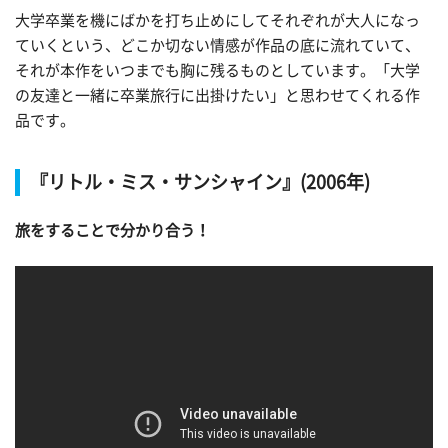
大学卒業を機にばかを打ち止めにしてそれぞれが大人になっ
ていくという、どこか切ない情感が作品の底に流れていて、
それが本作をいつまでも胸に残るものとしています。「大学
の友達と一緒に卒業旅行に出掛けたい」と思わせてくれる作
品です。
『リトル・ミス・サンシャイン』(2006年)
旅をすることで分かり合う！