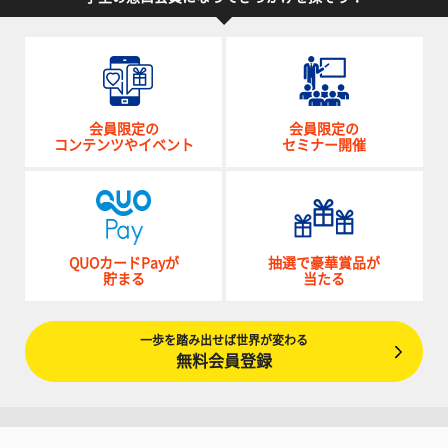
会員限定の
会員限定の
コンテンツやイベント
セミナー開催
QUOカードPayが
抽選で豪華賞品が
貯まる
当たる
一歩を踏み出せば世界が変わる
無料会員登録