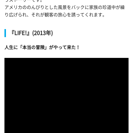
アメリカののんびりとした風景をバックに家族の珍道中が繰
り広げられ、それが観客の旅心を誘ってくれます。
『LIFE!』(2013年)
人生に「本当の冒険」がやって来た！