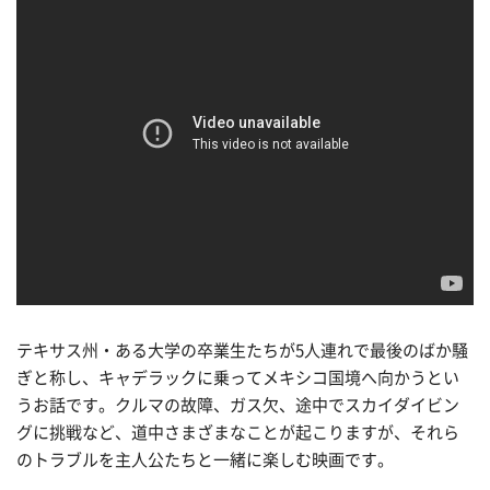
テキサス州・ある大学の卒業生たちが5人連れで最後のばか騒
ぎと称し、キャデラックに乗ってメキシコ国境へ向かうとい
うお話です。クルマの故障、ガス欠、途中でスカイダイビン
グに挑戦など、道中さまざまなことが起こりますが、それら
のトラブルを主人公たちと一緒に楽しむ映画です。