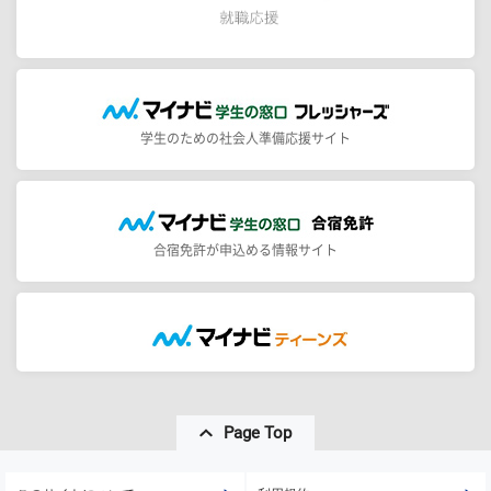
学生のための社会人準備応援サイト
合宿免許が申込める情報サイト
Page Top