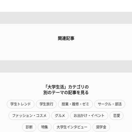
関連記事
「大学生活」カテゴリの
別のテーマの記事を見る
学生トレンド
学生旅行
授業・履修・ゼミ
サークル・部活
ファッション・コスメ
グルメ
お出かけ・イベント
恋愛
診断
特集
大学生インタビュー
奨学金