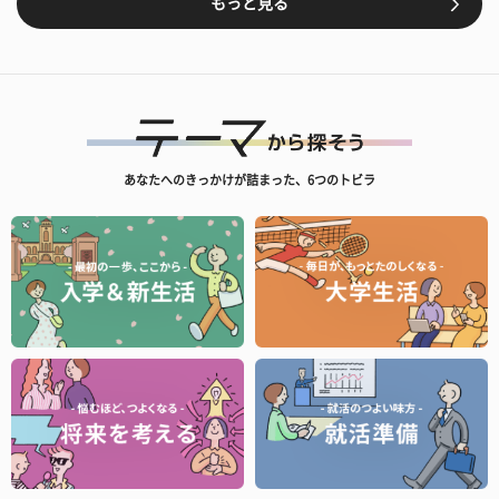
もっと見る
あなたへのきっかけが詰まった、6つのトビラ