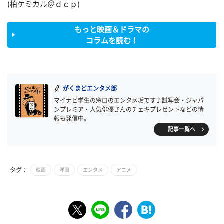
(柏ケミカル＠ｄｃｐ)
もっと映画＆ドラマの
コラムを読む！
がくまどエンタメ部
マイナビ学生の窓口のエンタメ垢です♪試写会・ジャパ
ンプレミア・人気俳優さんのチェキプレゼントなどの情
報も発信中。
記事一覧へ
タグ：
映画
洋画
エンタメ
アニメ