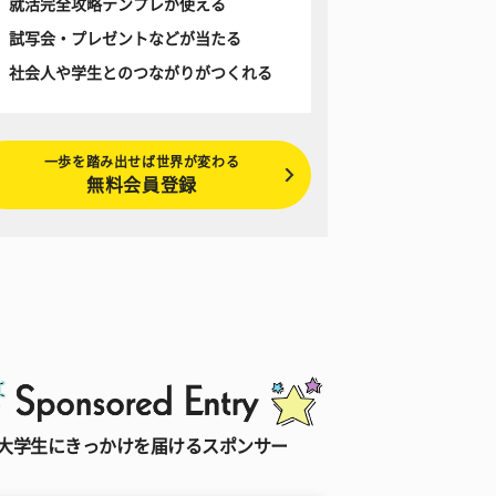
就活完全攻略テンプレが使える
試写会・プレゼントなどが当たる
社会人や学生とのつながりがつくれる
一歩を踏み出せば世界が変わる
無料会員登録
大学生にきっかけを届けるスポンサー