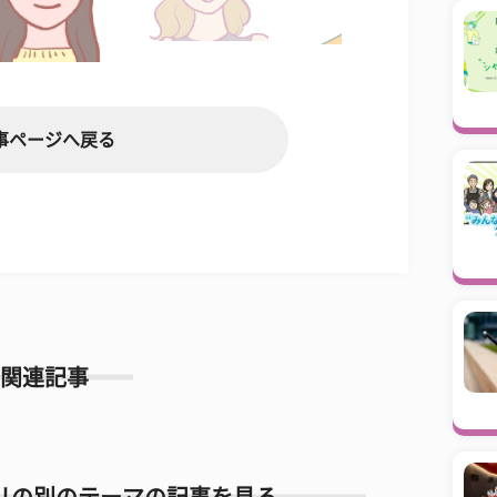
事ページへ戻る
関連記事