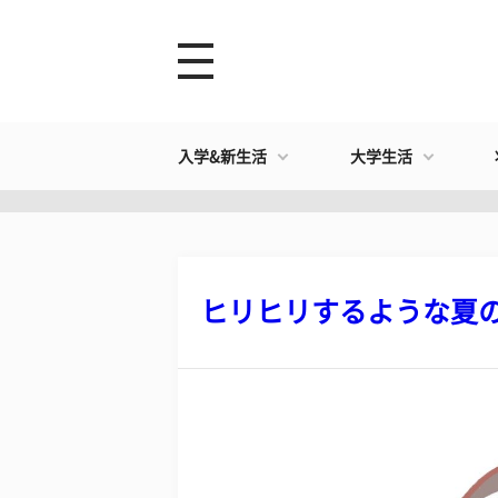
入学&新生活
大学生活
ヒリヒリするような夏のエ