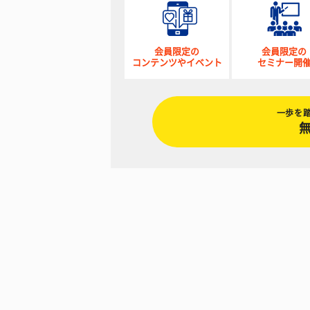
会員限定の
会員限定の
コンテンツやイベント
セミナー開
一歩を