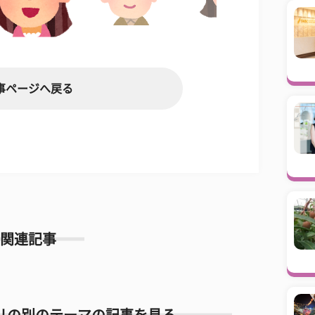
事ページへ戻る
関連記事