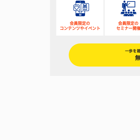
会員限定の
会員限定の
コンテンツやイベント
セミナー開
一歩を