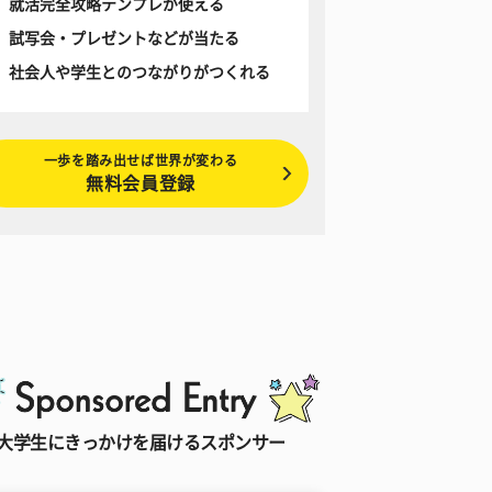
就活完全攻略テンプレが使える
試写会・プレゼントなどが当たる
社会人や学生とのつながりがつくれる
一歩を踏み出せば世界が変わる
無料会員登録
大学生にきっかけを届けるスポンサー