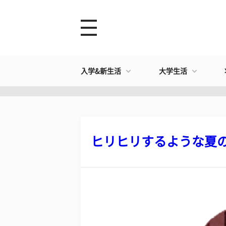
入学&新生活
大学生活
ヒリヒリするような夏のエ