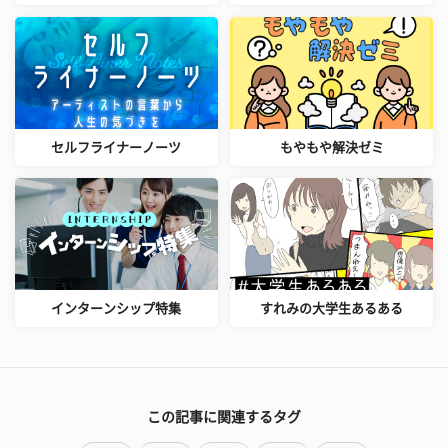
セルフライナーノーツ
もやもや解決ゼミ
インターンシップ特集
すれみの大学生あるある
この記事に関連するタグ