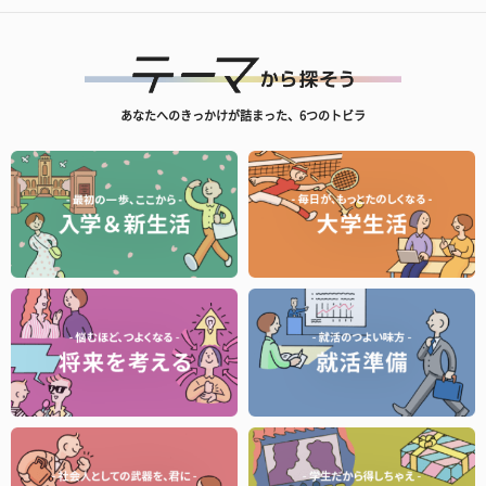
あなたへのきっかけが詰まった、6つのトビラ