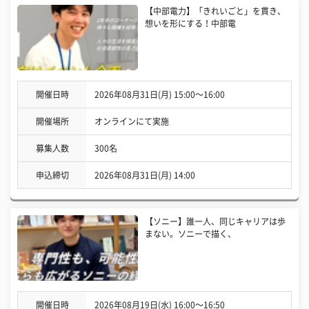
【中部電力】「きれいごと」を貫き、
想いを形にする！中部電
開催日時
2026年08月31日(月) 15:00〜16:00
開催場所
オンラインにて実施
募集人数
300名
申込締切
2026年08月31日(月) 14:00
【ソニー】誰一人、同じキャリアは歩
まない。ソニーで描く、
開催日時
2026年08月19日(水) 16:00〜16:50