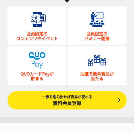
会員限定の
会員限定の
コンテンツやイベント
セミナー開催
QUOカードPayが
抽選で豪華賞品が
貯まる
当たる
一歩を踏み出せば世界が変わる
無料会員登録