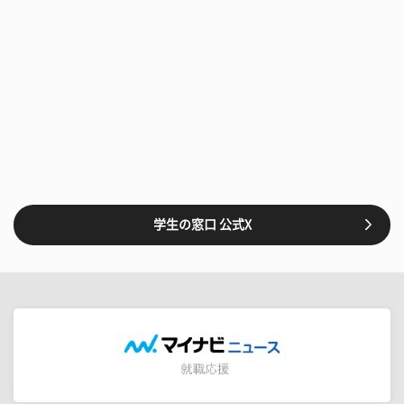
学生の窓口 公式X