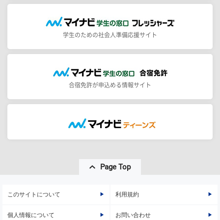
学生のための社会人準備応援サイト
合宿免許が申込める情報サイト
Page Top
このサイトについて
利用規約
個人情報について
お問い合わせ