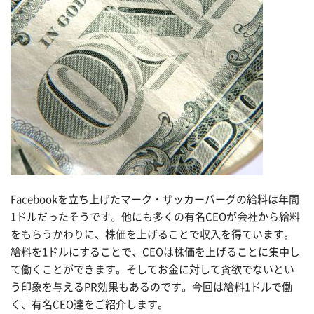
Facebookを立ち上げたマーク・ザッカーバーグの給料は年間
1ドルだったそうです。他にも多くの有名CEOが会社から給料
をもらうかわりに、株価を上げることで収入を得ています。
給料を1ドルにすることで、CEOは株価を上げることに集中し
て働くことができます。そしてお金に対して貪欲でないとい
う印象を与えるPR効果もあるのです。今回は給料1ドルで働
く、有名CEO達をご紹介します。