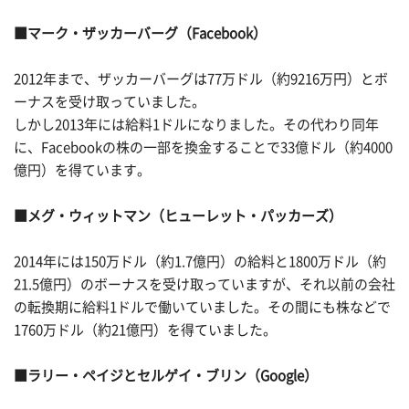
■マーク・ザッカーバーグ（Facebook）
2012年まで、ザッカーバーグは77万ドル（約9216万円）とボ
ーナスを受け取っていました。
しかし2013年には給料1ドルになりました。その代わり同年
に、Facebookの株の一部を換金することで33億ドル（約4000
億円）を得ています。
■メグ・ウィットマン（ヒューレット・パッカーズ）
2014年には150万ドル（約1.7億円）の給料と1800万ドル（約
21.5億円）のボーナスを受け取っていますが、それ以前の会社
の転換期に給料1ドルで働いていました。その間にも株などで
1760万ドル（約21億円）を得ていました。
■ラリー・ペイジとセルゲイ・ブリン（Google）