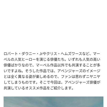
ロバート・ダウニー・Jrやクリス・ヘムズワースなど、マー
ベルの人気ヒーローを演じる俳優たち。いずれも人気の高い
俳優ばかりなので、マーベル作品以外でも共演することが多
いですよね。そうした作品では、アベンジャーズのイメージ
とは全く異なる姿が楽しめるので、ファンは思わずニヤニヤ
してしまうものです。そこで今回は、アベンジャーズ俳優が
共演しているオススメ作品をご紹介します。