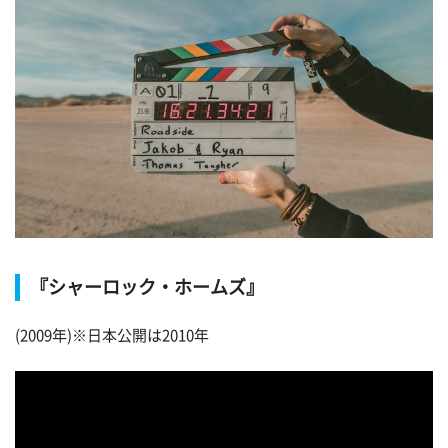
『シャーロック・ホームズ』
(2009年)※日本公開は2010年