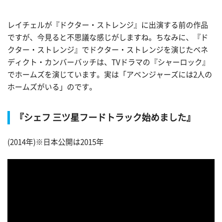
レイチェルが『ドクター・ストレンジ』に出演する前の作品
ですが、今見ると不思議な感じがしますね。ちなみに、『ド
クター・ストレンジ』でドクター・ストレンジを演じたベネ
ディクト・カンバーバッチは、TVドラマの『シャーロック』
でホームズを演じています。実は「アベンジャーズには2人の
ホームズがいる」のです。
『シェフ 三ツ星フードトラック始めました』
(2014年)※日本公開は2015年