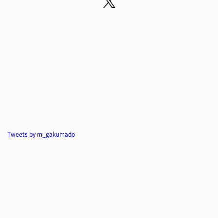
Tweets by m_gakumado