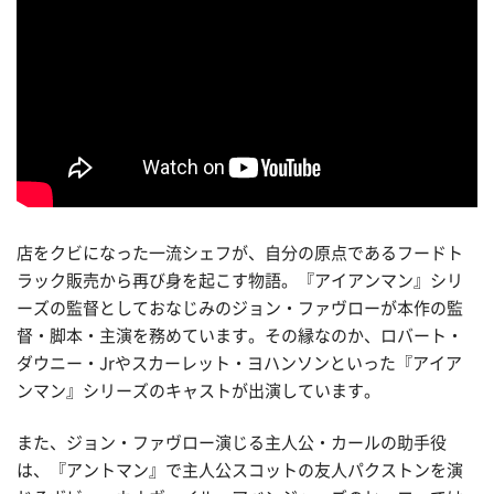
店をクビになった一流シェフが、自分の原点であるフードト
ラック販売から再び身を起こす物語。『アイアンマン』シリ
ーズの監督としておなじみのジョン・ファヴローが本作の監
督・脚本・主演を務めています。その縁なのか、ロバート・
ダウニー・Jrやスカーレット・ヨハンソンといった『アイア
ンマン』シリーズのキャストが出演しています。
また、ジョン・ファヴロー演じる主人公・カールの助手役
は、『アントマン』で主人公スコットの友人パクストンを演