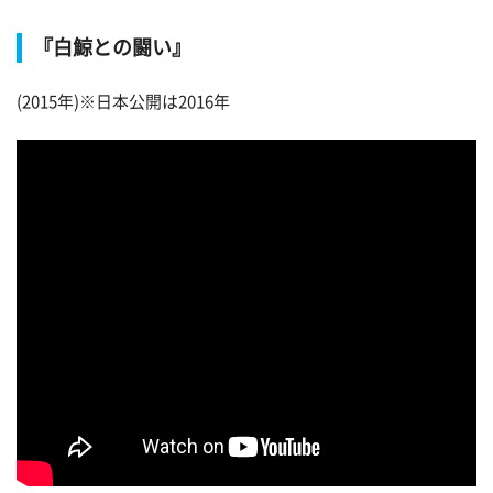
『白鯨との闘い』
(2015年)※日本公開は2016年