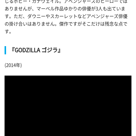
じるボビー・カナヴェイル。アベンジャーズのヒーローでは
ありませんが、マーベル作品ゆかりの俳優が3人も出ていま
す。ただ、ダウニーやスカーレットなどアベンジャーズ俳優
の掛け合いはありません。傑作ですがそこだけは残念な点で
す。
『GODZILLA ゴジラ』
(2014年)