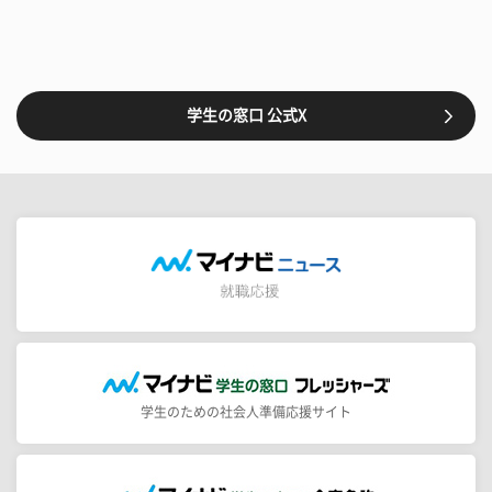
学生の窓口 公式X
学生のための社会人準備応援サイト