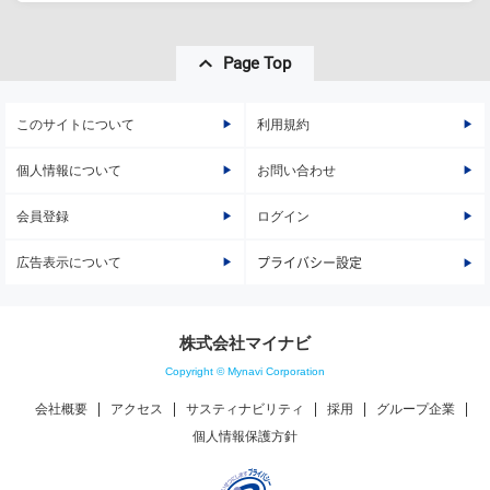
Page Top
このサイトについて
利用規約
個人情報について
お問い合わせ
会員登録
ログイン
広告表示について
プライバシー設定
株式会社マイナビ
Copyright © Mynavi Corporation
会社概要
アクセス
サスティナビリティ
採用
グループ企業
個人情報保護方針