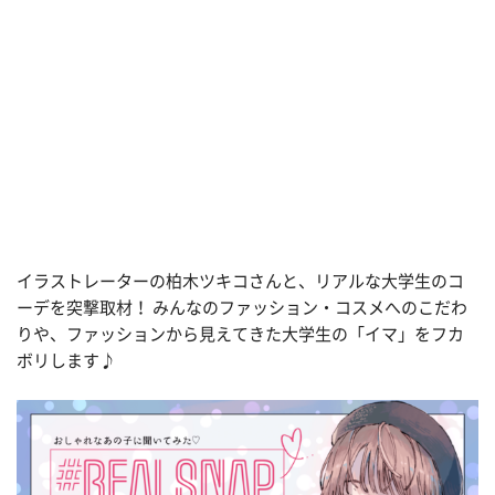
イラストレーターの柏木ツキコさんと、リアルな大学生のコ
ーデを突撃取材！ みんなのファッション・コスメへのこだわ
りや、ファッションから見えてきた大学生の「イマ」をフカ
ボリします♪