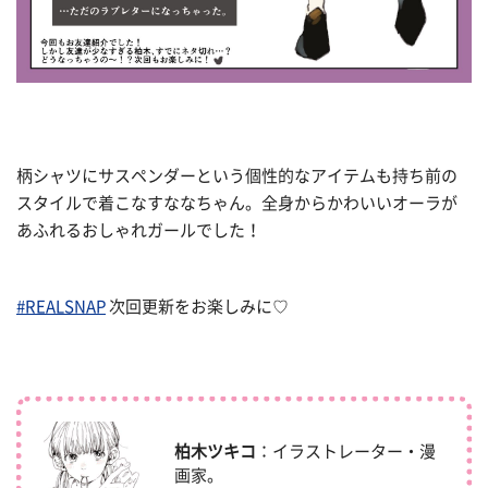
柄シャツにサスペンダーという個性的なアイテムも持ち前の
スタイルで着こなすななちゃん。全身からかわいいオーラが
あふれるおしゃれガールでした！
#REALSNAP
次回更新をお楽しみに♡
柏木ツキコ
：イラストレーター・漫
画家。