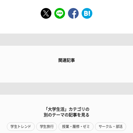
関連記事
「大学生活」カテゴリの
別のテーマの記事を見る
学生トレンド
学生旅行
授業・履修・ゼミ
サークル・部活