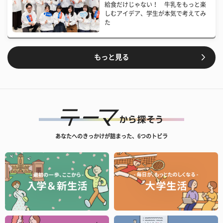
給食だけじゃない！ 牛乳をもっと楽
しむアイデア、学生が本気で考えてみ
た
もっと見る
あなたへのきっかけが詰まった、6つのトビラ