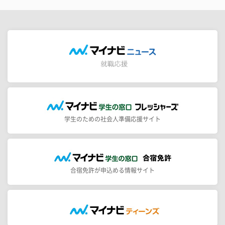
学生のための社会人準備応援サイト
合宿免許が申込める情報サイト