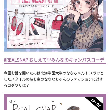
#REALSNAP おしえて♡みんなのキャンパスコーデ
今回お話を聞いたのは北海学園大学のななちゃん！ スラッと
したスタイルの持ち主のなななちゃんのファッションに対す
るコダワリは？