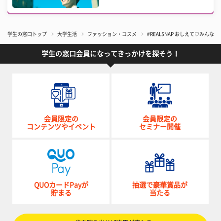
学生の窓口トップ
大学生活
ファッション・コスメ
#REALSNAP おしえて♡みんなの
学生の窓口会員になってきっかけを探そう！
会員限定の
会員限定の
コンテンツやイベント
セミナー開催
QUOカードPayが
抽選で豪華賞品が
貯まる
当たる