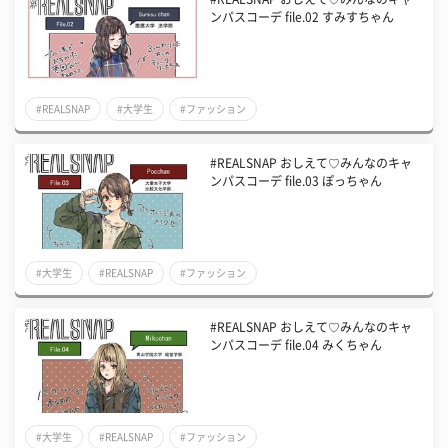
ンパスコーデ file.02 すみすちゃん
#REALSNAP
#大学生
#ファッション
#REALSNAP おしえて♡みんなのキャ
ンパスコーデ file.03 ぽっちゃん
#大学生
#REALSNAP
#ファッション
#REALSNAP おしえて♡みんなのキャ
ンパスコーデ file.04 みくちゃん
#大学生
#REALSNAP
#ファッション