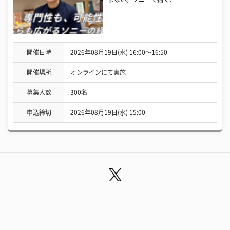
開催日時
2026年08月19日(水) 16:00〜16:50
開催場所
オンラインにて実施
募集人数
300名
申込締切
2026年08月19日(水) 15:00