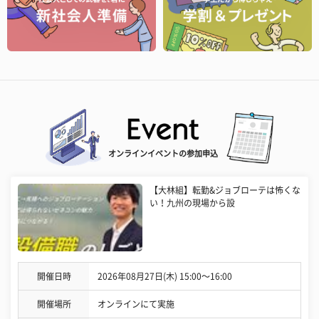
オンラインイベントの参加申込
【大林組】転勤&ジョブローテは怖くな
い！九州の現場から設
開催日時
2026年08月27日(木) 15:00〜16:00
開催場所
オンラインにて実施