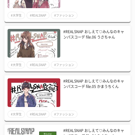
#大学生
#REALSNAP
#ファッション
#REALSNAP おしえて♡みんなのキャ
ンパスコーデ file.06 うさちゃん
#大学生
#REALSNAP
#ファッション
#REALSNAP おしえて♡みんなのキャ
ンパスコーデ file.05 かまうちくん
#大学生
#REALSNAP
#ファッション
#REALSNAP おしえて♡みんなのキャ