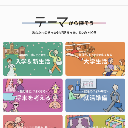
あなたへのきっかけが詰まった、6つのトビラ