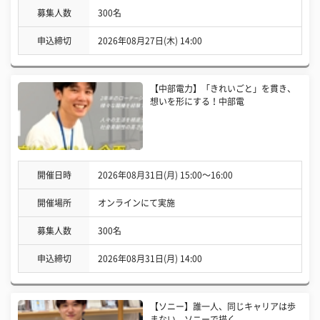
募集人数
300名
申込締切
2026年08月27日(木) 14:00
【中部電力】「きれいごと」を貫き、
想いを形にする！中部電
開催日時
2026年08月31日(月) 15:00〜16:00
開催場所
オンラインにて実施
募集人数
300名
申込締切
2026年08月31日(月) 14:00
【ソニー】誰一人、同じキャリアは歩
まない。ソニーで描く、