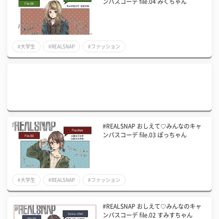
ンパスコーデ file.04 みくちゃん
#大学生
#REALSNAP
#ファッション
#REALSNAP おしえて♡みんなのキャ
ンパスコーデ file.03 ぽっちゃん
#大学生
#REALSNAP
#ファッション
#REALSNAP おしえて♡みんなのキャ
ンパスコーデ file.02 すみすちゃん