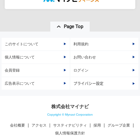
Page Top
このサイトについて
利用規約
個人情報について
お問い合わせ
会員登録
ログイン
広告表示について
プライバシー設定
株式会社マイナビ
Copyright © Mynavi Corporation
会社概要
アクセス
サスティナビリティ
採用
グループ企業
個人情報保護方針