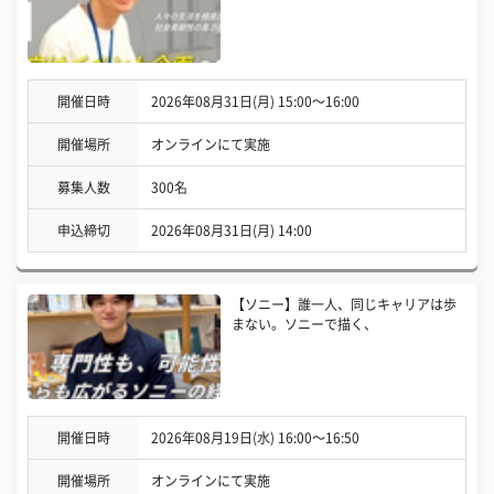
開催日時
2026年08月31日(月) 15:00〜16:00
開催場所
オンラインにて実施
募集人数
300名
申込締切
2026年08月31日(月) 14:00
【ソニー】誰一人、同じキャリアは歩
まない。ソニーで描く、
開催日時
2026年08月19日(水) 16:00〜16:50
開催場所
オンラインにて実施