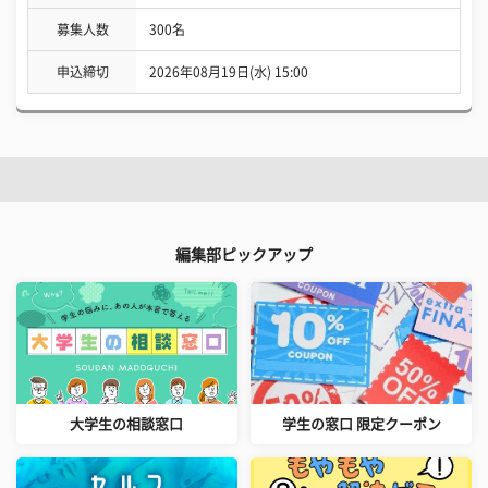
募集人数
300名
申込締切
2026年08月19日(水) 15:00
編集部ピックアップ
大学生の相談窓口
学生の窓口 限定クーポン