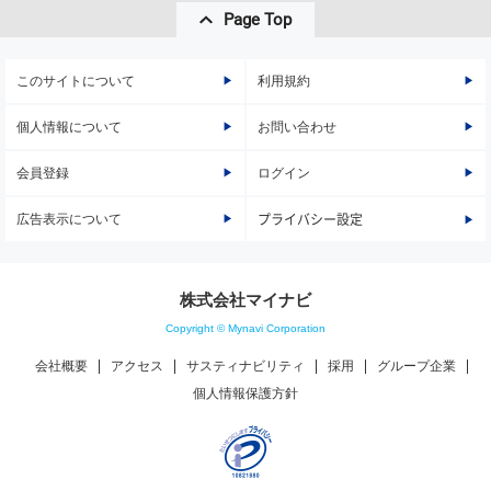
Page Top
このサイトについて
利用規約
個人情報について
お問い合わせ
会員登録
ログイン
広告表示について
プライバシー設定
株式会社マイナビ
Copyright © Mynavi Corporation
会社概要
アクセス
サスティナビリティ
採用
グループ企業
個人情報保護方針