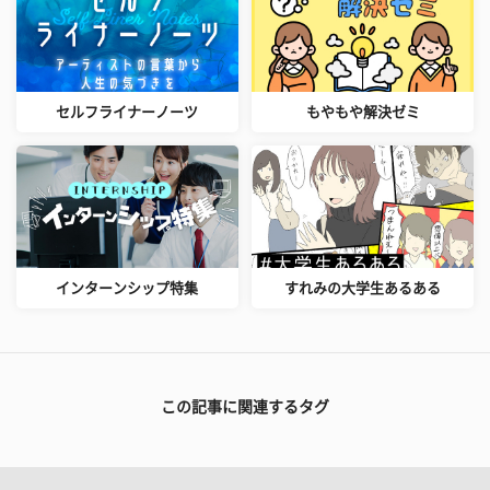
セルフライナーノーツ
もやもや解決ゼミ
インターンシップ特集
すれみの大学生あるある
この記事に関連するタグ