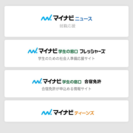
学生のための社会人準備応援サイト
合宿免許が申込める情報サイト