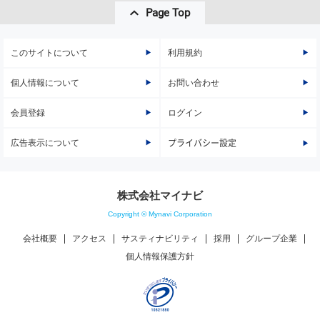
Page Top
このサイトについて
利用規約
個人情報について
お問い合わせ
会員登録
ログイン
広告表示について
プライバシー設定
株式会社マイナビ
Copyright © Mynavi Corporation
会社概要
アクセス
サスティナビリティ
採用
グループ企業
個人情報保護方針