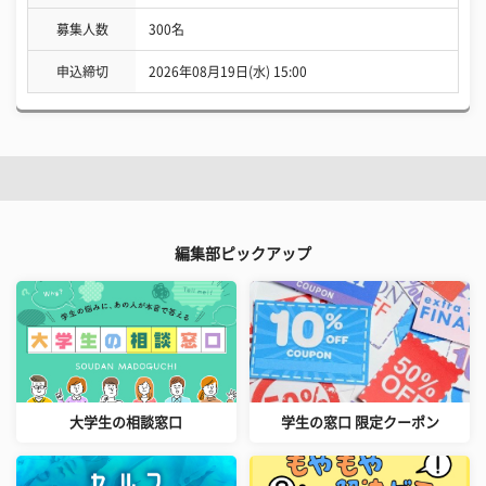
募集人数
300名
申込締切
2026年08月19日(水) 15:00
編集部ピックアップ
大学生の相談窓口
学生の窓口 限定クーポン