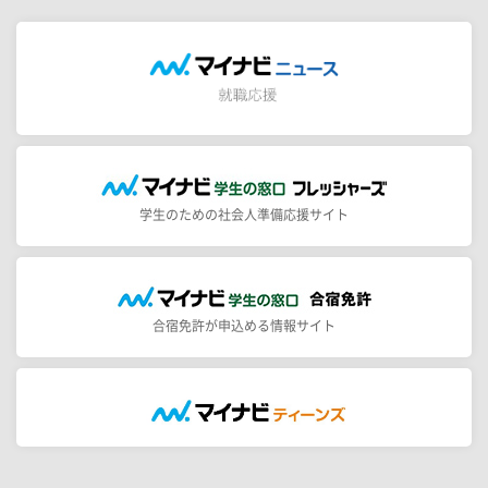
学生のための社会人準備応援サイト
合宿免許が申込める情報サイト