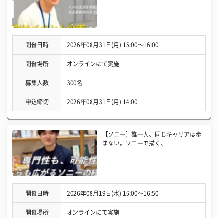
開催日時
2026年08月31日(月) 15:00〜16:00
開催場所
オンラインにて実施
募集人数
300名
申込締切
2026年08月31日(月) 14:00
【ソニー】誰一人、同じキャリアは歩
まない。ソニーで描く、
開催日時
2026年08月19日(水) 16:00〜16:50
開催場所
オンラインにて実施