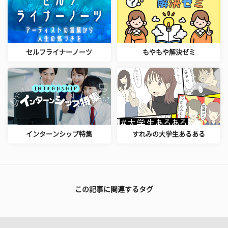
セルフライナーノーツ
もやもや解決ゼミ
インターンシップ特集
すれみの大学生あるある
この記事に関連するタグ