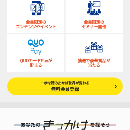
会員限定の
会員限定の
コンテンツやイベント
セミナー開催
QUOカードPayが
抽選で豪華賞品が
貯まる
当たる
一歩を踏み出せば世界が変わる
無料会員登録