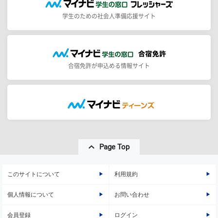
学生のための社会人準備応援サイト
合宿免許が申込める情報サイト
Page Top
このサイトについて
利用規約
個人情報について
お問い合わせ
会員登録
ログイン