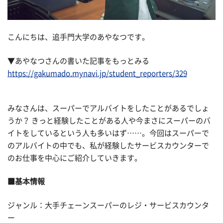
こんにちは、追手門大学のあやなつです。
▼あやなつさんの書いた記事をもっとみる
https://gakumado.mynavi.jp/student_reporters/329
みなさんは、スーパーでアルバイトをしたことがあるでしょ
うか？ きっと経験したことがある人や今まさにスーパーのバ
イトをしているという人も多いはず……。今回はスーパーで
のアルバイトの中でも、私が経験したサービスカウンターで
のお仕事を中心にご紹介していきます。
■基本情報
ジャンル：大手チェーンスーパーのレジ・サービスカウンタ
ー