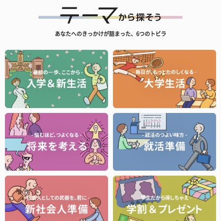
あなたへのきっかけが詰まった、6つのトビラ