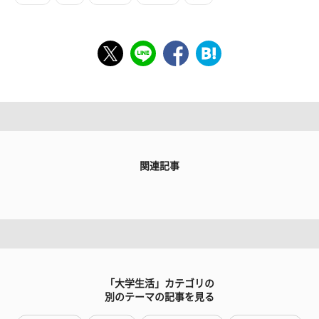
関連記事
「大学生活」カテゴリの
別のテーマの記事を見る