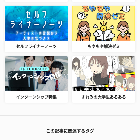
セルフライナーノーツ
もやもや解決ゼミ
インターンシップ特集
すれみの大学生あるある
この記事に関連するタグ