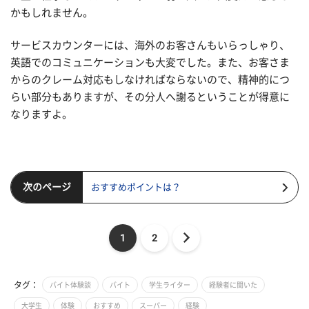
かもしれません。
サービスカウンターには、海外のお客さんもいらっしゃり、
英語でのコミュニケーションも大変でした。また、お客さま
からのクレーム対応もしなければならないので、精神的につ
らい部分もありますが、その分人へ謝るということが得意に
なりますよ。
次のページ
おすすめポイントは？
1
2
タグ：
バイト体験談
バイト
学生ライター
経験者に聞いた
大学生
体験
おすすめ
スーパー
経験