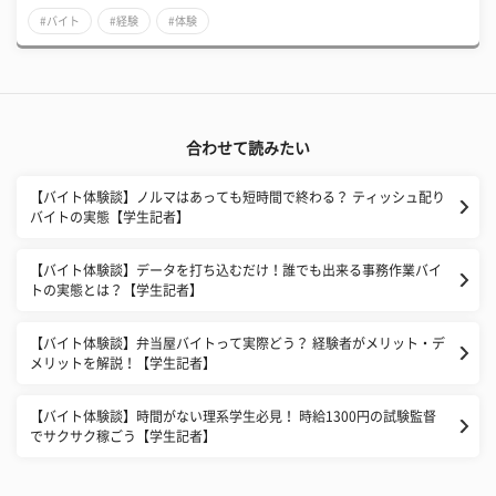
#バイト
#経験
#体験
合わせて読みたい
【バイト体験談】ノルマはあっても短時間で終わる？ ティッシュ配り
バイトの実態【学生記者】
【バイト体験談】データを打ち込むだけ！誰でも出来る事務作業バイ
トの実態とは？【学生記者】
【バイト体験談】弁当屋バイトって実際どう？ 経験者がメリット・デ
メリットを解説！【学生記者】
【バイト体験談】時間がない理系学生必見！ 時給1300円の試験監督
でサクサク稼ごう【学生記者】