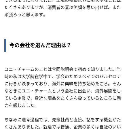
できるようになりました。工場の視察以外にも大変なことは
たくさんありますが、消費者の喜ぶ笑顔を思い出せば、また
頑張ろうと思えます。
今の会社を選んだ理由は？
ユニ・チャームのことは合同説明会で初めて知りました。当
時の私は大学院在学中で、学会のためスペインのバルセロナ
に行きが決まっており、海外に興味を持ち始めたころ。そん
なときにユニ・チャームという会社に出会い、海外展開をし
ている企業で、身近な商品をたくさん扱っているところに魅
力を感じました。
ちなみに選考過程では、先輩社員と直接、話をする機会がた
くさんありました。就活では普通、企業の多くは自社のいい