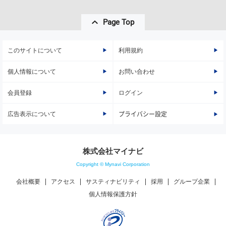
Page Top
このサイトについて
利用規約
個人情報について
お問い合わせ
会員登録
ログイン
広告表示について
プライバシー設定
株式会社マイナビ
Copyright © Mynavi Corporation
会社概要
アクセス
サスティナビリティ
採用
グループ企業
個人情報保護方針