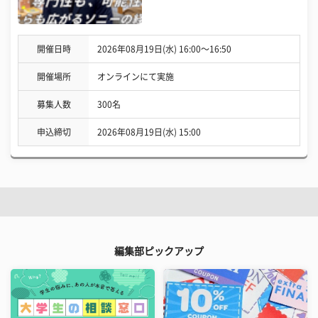
開催日時
2026年08月19日(水) 16:00〜16:50
開催場所
オンラインにて実施
募集人数
300名
申込締切
2026年08月19日(水) 15:00
編集部ピックアップ