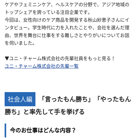
ケアやフェミニンケア、ヘルスケアの分野で、アジア地域の
トップシェアを誇っている注目企業です。
今回は、女性向けのケア商品を開発する秋山紗恵子さんにイ
ンタビュー。学生時代に力を入れたことや、会社を選んだ理
由、世界を舞台に仕事をする難しさとやりがいについてお話
を伺いました。
▼ユニ・チャーム株式会社の先輩社員をもっと見る！
ユニ・チャーム株式会社の先輩一覧
社会人編
「言ったもん勝ち」「やったもん
勝ち」と率先して手を挙げる
今のお仕事はどんな内容？