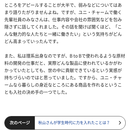
ところをアピールすることが大半で、弱みなどについてはあ
まり語りたがりませんよね。ですが、ユニ・チャームで働く
先輩社員のみなさんは、仕事内容や会社の雰囲気などを包み
隠さずに話してくれました。その話を聞けば聞くほど、「こ
んな魅力的な人たちと一緒に働きたい」という気持ちがどん
どん高まっていったんです。
また、私は理系出身なのですが、B to Bで使われるような原材
料の開発の仕事だと、実際どんな製品に使われているかがわ
かっていたとしても、世の中に貢献できているという実感が
持ちづらいのではと思っていました。ですから、ユニ・チャ
ームなら暮らしの身近なところにある商品を作れるというこ
とも入社の決め手の一つでした。
次のページ
秋山さんが学生時代に力を入れたことは？