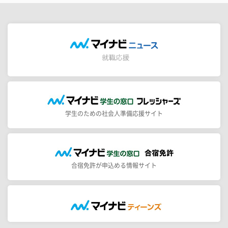
学生のための社会人準備応援サイト
合宿免許が申込める情報サイト