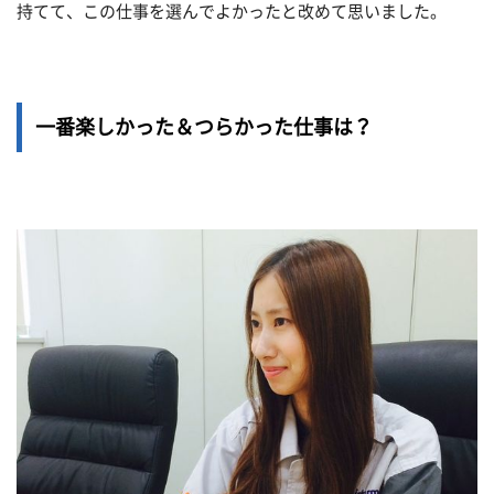
持てて、この仕事を選んでよかったと改めて思いました。
一番楽しかった＆つらかった仕事は？