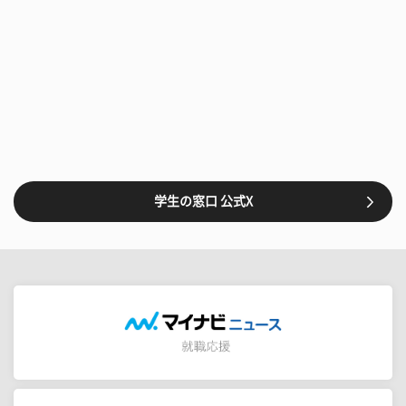
学生の窓口 公式X