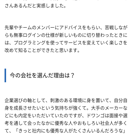
さんあるんだと実感しました。
先輩やチームのメンバーにアドバイスをもらい、苦戦しなが
らも無事ログインの仕様が新しいものに切り替わったときに
は、プログラミングを使ってサービスを変えていく楽しさを
改めて知ることができたと思います。
今の会社を選んだ理由は？
企業選びの軸として、刺激のある環境に身を置いて、自分自
身を成長させたいという気持ちが強くて。大手のメーカーな
どにも内定をいただいていたのですが、ドワンゴは面接や選
考を通して会ったなかに優秀な人やおもしろい社会人が多く
て、「きっと社内にも優秀な人がたくさんいるんだろうな」