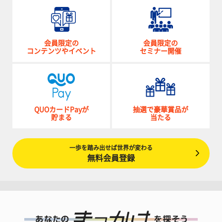
会員限定の
会員限定の
コンテンツやイベント
セミナー開催
QUOカードPayが
抽選で豪華賞品が
貯まる
当たる
一歩を踏み出せば世界が変わる
無料会員登録