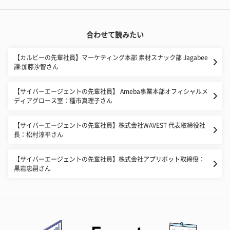
合わせて読みたい
【カルビーの先輩社員】マーケティング本部 素材スナック部 Jagabee
課:加藤沙智さん
【サイバーエージェントの先輩社員】 Ameba事業本部オフィシャルメ
ディアグロース室：種市真理子さん
【サイバーエージェントの先輩社員】株式会社WAVEST 代表取締役社
長：松村淳平さん
【サイバーエージェントの先輩社員】株式会社アプリボット取締役：
黒岩忠嗣さん