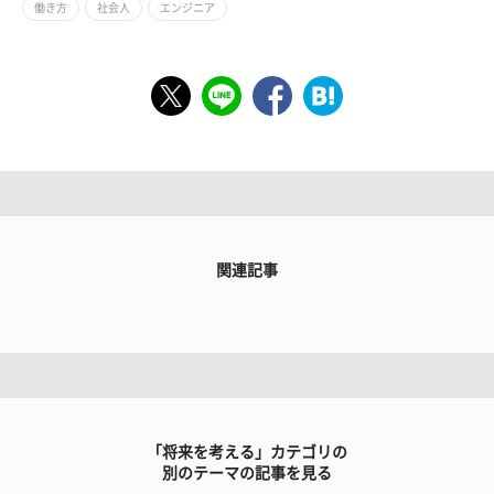
働き方
社会人
エンジニア
関連記事
「将来を考える」カテゴリの
別のテーマの記事を見る