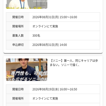
開催日時
2026年08月31日(月) 15:00〜16:00
開催場所
オンラインにて実施
募集人数
300名
申込締切
2026年08月31日(月) 14:00
【ソニー】誰一人、同じキャリアは歩
まない。ソニーで描く、
開催日時
2026年08月19日(水) 16:00〜16:50
開催場所
オンラインにて実施