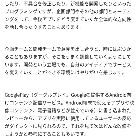
したり、不具合を修正したり、新機能を開発したりといった
プログラミングですが、企画部門やその他の部門とミーティ
ングをして、今後アプリをどう変えていくか全体的な方向性
を話し合ったりすることもあります。
企画チームと開発チームで意見を出し合うと、時にはぶつか
ることもありますが、そこをうまく調整していくようにして
います。開発という立場でも、自分のアイディアでサービス
を変えていくことができる環境にはやりがいを感じます。
GooglePlay（グーグルプレイ。Googleの提供するAndroid向
けコンテンツ配信サービス。Android端末で使えるアプリや映
像コンテンツ、電子書籍などが並んでいる）に書き込まれた
レビューから、アプリを実際に使用しているユーザーの反応
がダイレクトに見られるので、それを見て次はどんな改修を
しようかと参考にすることも多いです。