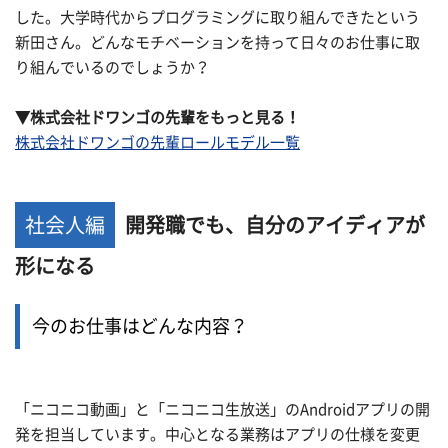
した。大学時代からプログラミングに取り組んできたという
新田さん。どんなモチベーションを持って日々のお仕事に取
り組んでいるのでしょうか？
▼株式会社ドワンゴの先輩をもっと見る！
株式会社ドワンゴの先輩ロールモデル一覧
社会人編
開発職でも、自分のアイディアが
形になる
今のお仕事はどんな内容？
「ニコニコ動画」と「ニコニコ生放送」のAndroidアプリの開
発を担当しています。中心となる業務はアプリの仕様を変更