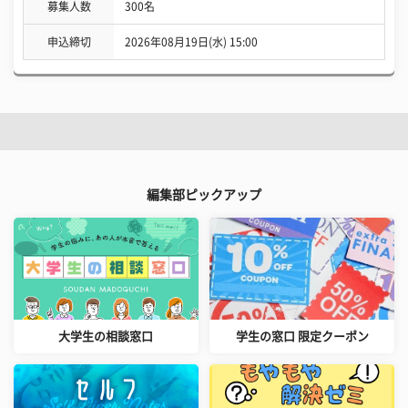
募集人数
300名
申込締切
2026年08月19日(水) 15:00
編集部ピックアップ
大学生の相談窓口
学生の窓口 限定クーポン