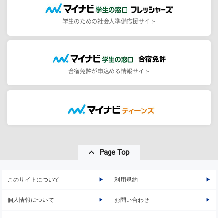
学生のための社会人準備応援サイト
合宿免許が申込める情報サイト
Page Top
このサイトについて
利用規約
個人情報について
お問い合わせ