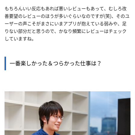
もちろんいい反応もあれば悪いレビューもあって、むしろ改
善要望のレビューのほうが多いぐらいなのですが(笑)、そのユ
ーザーの声こそがまさにいまアプリが抱えている弱みや、足
りない部分だと思うので、かなり頻繁にレビューはチェック
していますね。
一番楽しかった＆つらかった仕事は？