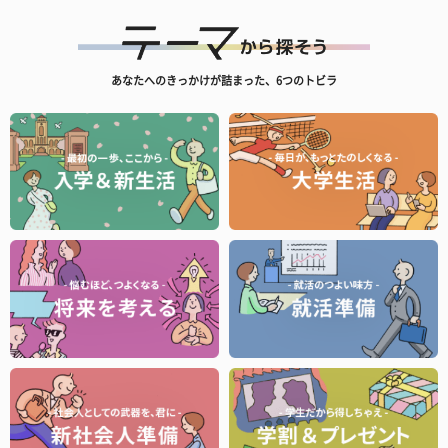
あなたへのきっかけが詰まった、6つのトビラ