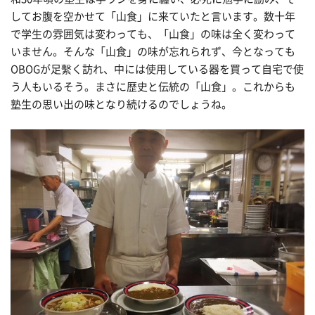
してお腹を空かせて「山食」に来ていたと言います。数十年
で学生の雰囲気は変わっても、「山食」の味は全く変わって
いません。そんな「山食」の味が忘れられず、今となっても
OBOGが足繫く訪れ、中には使用している器を買って自宅で使
う人もいるそう。まさに歴史と伝統の「山食」。これからも
塾生の思い出の味となり続けるのでしょうね。