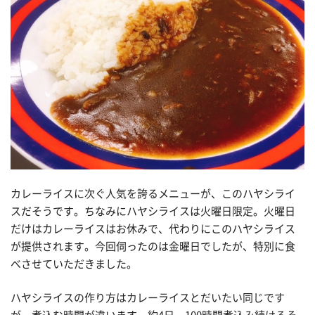
カレーライスに次ぐ人気を誇るメニューが、このハヤシライ
スだそうです。ちなみにハヤシライスは火曜日限定。火曜日
だけはカレーライスはお休みで、代わりにこのハヤシライス
が提供されます。今回伺ったのは金曜日でしたが、特別に食
べさせていただきました。
ハヤシライスの作り方はカレーライスとだいたい同じです