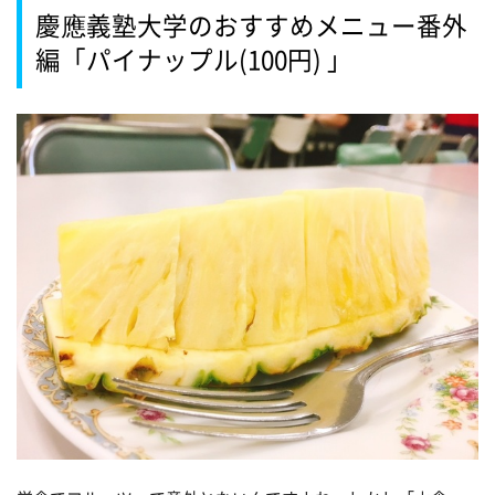
慶應義塾大学のおすすめメニュー番外
編「パイナップル(100円) 」