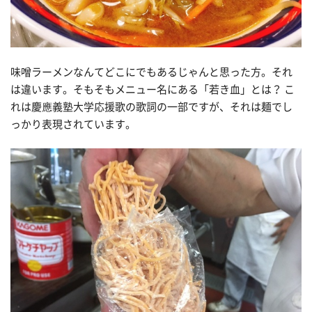
味噌ラーメンなんてどこにでもあるじゃんと思った方。それ
は違います。そもそもメニュー名にある「若き血」とは？ こ
れは慶應義塾大学応援歌の歌詞の一部ですが、それは麺でし
っかり表現されています。