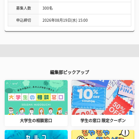
募集人数
300名
申込締切
2026年08月19日(水) 15:00
編集部ピックアップ
大学生の相談窓口
学生の窓口 限定クーポン