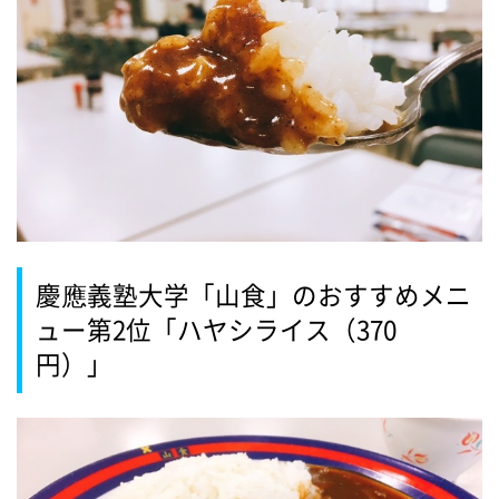
慶應義塾大学「山食」のおすすめメニ
ュー第2位「ハヤシライス（370
円）」