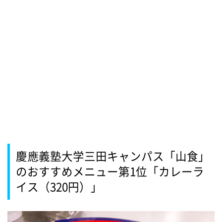
慶應義塾大学三田キャンパス「山食」
のおすすめメニュー第1位「カレーラ
イス（320円）」