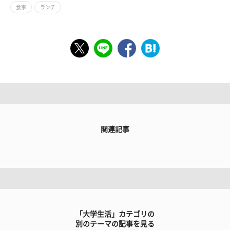
食事
ランチ
関連記事
「大学生活」カテゴリの
別のテーマの記事を見る