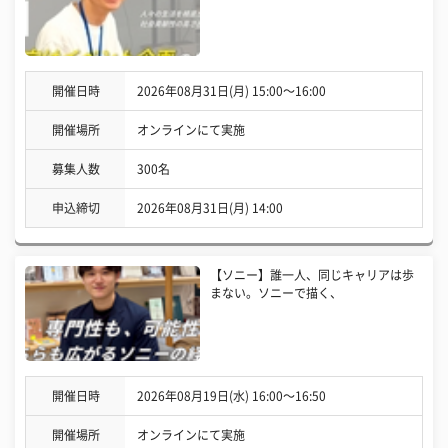
開催日時
2026年08月31日(月) 15:00〜16:00
開催場所
オンラインにて実施
募集人数
300名
申込締切
2026年08月31日(月) 14:00
【ソニー】誰一人、同じキャリアは歩
まない。ソニーで描く、
開催日時
2026年08月19日(水) 16:00〜16:50
開催場所
オンラインにて実施