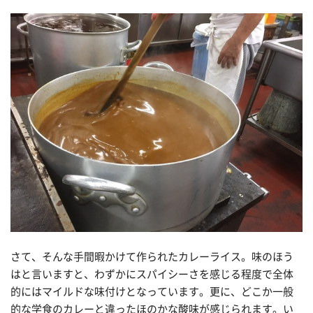
さて、そんな手間暇かけて作られたカレーライス。味のほう
はと言いますと、わずかにスパイシーさを感じる程度で全体
的にはマイルドな味付けとなっています。更に、どこか一般
的な学食のカレーと違ったほのかな酸味が感じられます。い