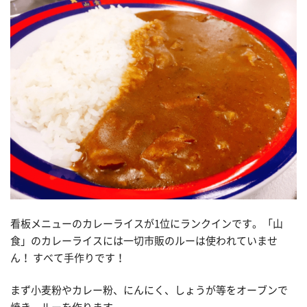
看板メニューのカレーライスが1位にランクインです。「山
食」のカレーライスには一切市販のルーは使われていませ
ん！ すべて手作りです！
まず小麦粉やカレー粉、にんにく、しょうが等をオーブンで