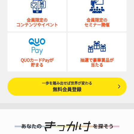
会員限定の
会員限定の
コンテンツやイベント
セミナー開催
QUOカードPayが
抽選で豪華賞品が
貯まる
当たる
一歩を踏み出せば世界が変わる
無料会員登録