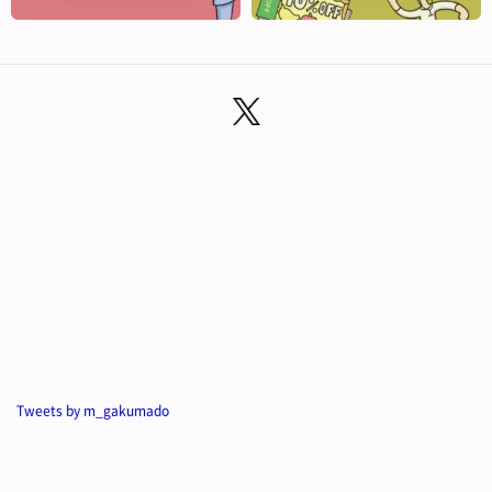
Tweets by m_gakumado