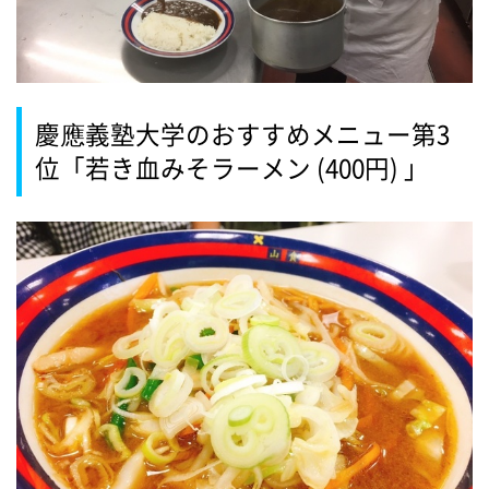
慶應義塾大学のおすすめメニュー第3
位「若き血みそラーメン (400円) 」