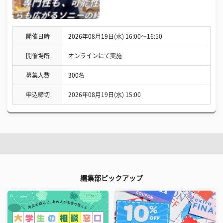
開催日時
2026年08月19日(水) 16:00〜16:50
開催場所
オンラインにて実施
募集人数
300名
申込締切
2026年08月19日(水) 15:00
編集部ピックアップ