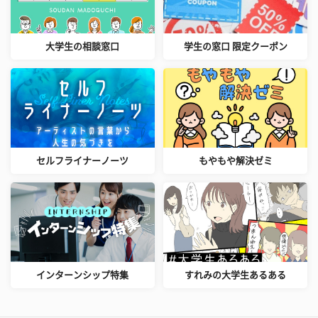
大学生の相談窓口
学生の窓口 限定クーポン
セルフライナーノーツ
もやもや解決ゼミ
インターンシップ特集
すれみの大学生あるある