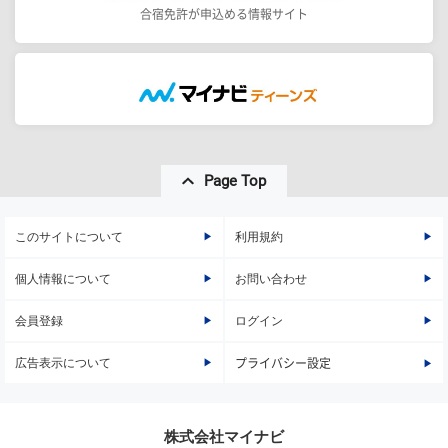
合宿免許が申込める情報サイト
Page Top
このサイトについて
利用規約
個人情報について
お問い合わせ
会員登録
ログイン
広告表示について
プライバシー設定
株式会社マイナビ