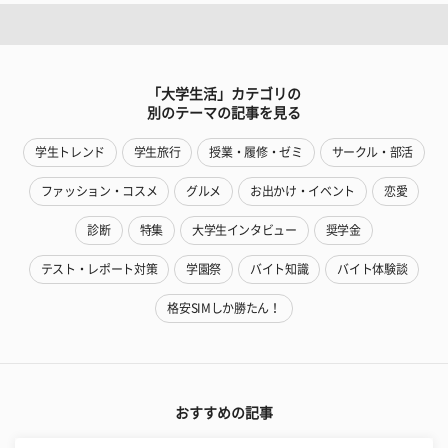
「大学生活」カテゴリの
別のテーマの記事を見る
学生トレンド
学生旅行
授業・履修・ゼミ
サークル・部活
ファッション・コスメ
グルメ
お出かけ・イベント
恋愛
診断
特集
大学生インタビュー
奨学金
テスト・レポート対策
学園祭
バイト知識
バイト体験談
格安SIMしか勝たん！
おすすめの記事