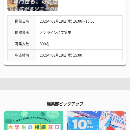
開催日時
2026年08月19日(水) 16:00〜16:50
開催場所
オンラインにて実施
募集人数
300名
申込締切
2026年08月19日(水) 15:00
編集部ピックアップ