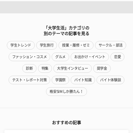
「大学生活」カテゴリの
別のテーマの記事を見る
学生トレンド
学生旅行
授業・履修・ゼミ
サークル・部活
ファッション・コスメ
グルメ
お出かけ・イベント
恋愛
診断
特集
大学生インタビュー
奨学金
テスト・レポート対策
学園祭
バイト知識
バイト体験談
格安SIMしか勝たん！
おすすめの記事