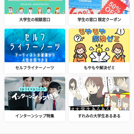
大学生の相談窓口
学生の窓口 限定クーポン
セルフライナーノーツ
もやもや解決ゼミ
インターンシップ特集
すれみの大学生あるある