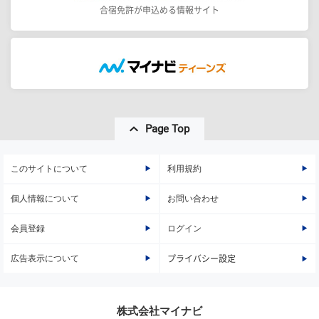
合宿免許が申込める情報サイト
Page Top
このサイトについて
利用規約
個人情報について
お問い合わせ
会員登録
ログイン
広告表示について
プライバシー設定
株式会社マイナビ