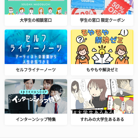
大学生の相談窓口
学生の窓口 限定クーポン
セルフライナーノーツ
もやもや解決ゼミ
インターンシップ特集
すれみの大学生あるある