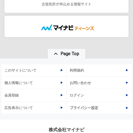
合宿免許が申込める情報サイト
Page Top
このサイトについて
利用規約
個人情報について
お問い合わせ
会員登録
ログイン
広告表示について
プライバシー設定
株式会社マイナビ