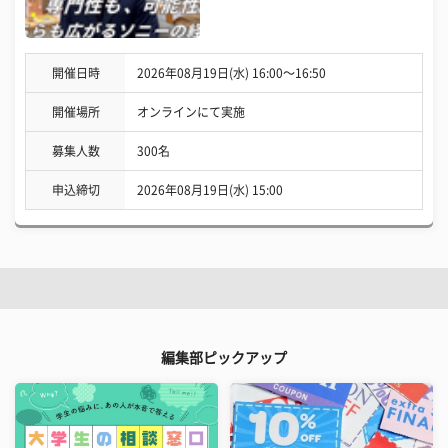
開催日時
2026年08月19日(水) 16:00〜16:50
開催場所
オンラインにて実施
募集人数
300名
申込締切
2026年08月19日(水) 15:00
編集部ピックアップ