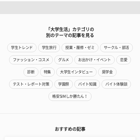
「大学生活」カテゴリの
別のテーマの記事を見る
学生トレンド
学生旅行
授業・履修・ゼミ
サークル・部活
ファッション・コスメ
グルメ
お出かけ・イベント
恋愛
診断
特集
大学生インタビュー
奨学金
テスト・レポート対策
学園祭
バイト知識
バイト体験談
格安SIMしか勝たん！
おすすめの記事