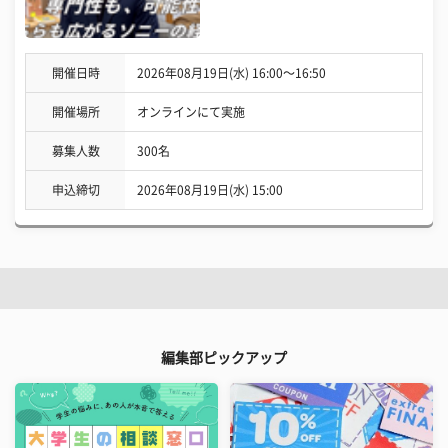
開催日時
2026年08月19日(水) 16:00〜16:50
開催場所
オンラインにて実施
募集人数
300名
申込締切
2026年08月19日(水) 15:00
編集部ピックアップ