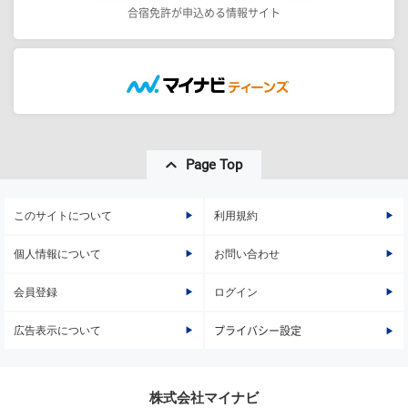
合宿免許が申込める情報サイト
Page Top
このサイトについて
利用規約
個人情報について
お問い合わせ
会員登録
ログイン
広告表示について
プライバシー設定
株式会社マイナビ