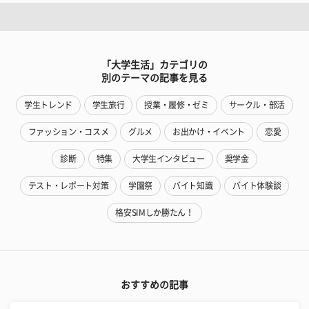
「大学生活」カテゴリの
別のテーマの記事を見る
学生トレンド
学生旅行
授業・履修・ゼミ
サークル・部活
ファッション・コスメ
グルメ
お出かけ・イベント
恋愛
診断
特集
大学生インタビュー
奨学金
テスト・レポート対策
学園祭
バイト知識
バイト体験談
格安SIMしか勝たん！
おすすめの記事