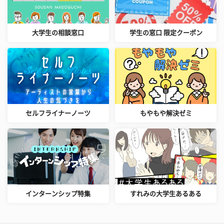
大学生の相談窓口
学生の窓口 限定クーポン
セルフライナーノーツ
もやもや解決ゼミ
インターンシップ特集
すれみの大学生あるある