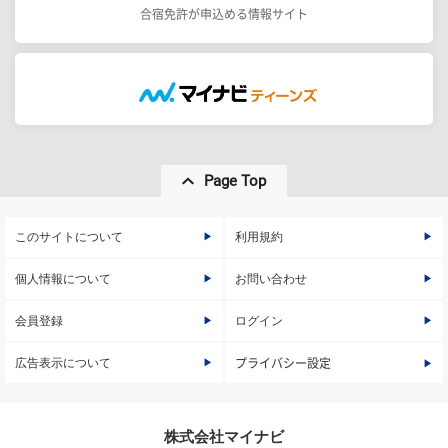
合宿免許が申込める情報サイト
Page Top
このサイトについて
利用規約
個人情報について
お問い合わせ
会員登録
ログイン
広告表示について
プライバシー設定
株式会社マイナビ