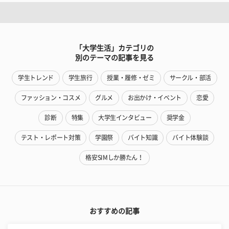
「大学生活」カテゴリの
別のテーマの記事を見る
学生トレンド
学生旅行
授業・履修・ゼミ
サークル・部活
ファッション・コスメ
グルメ
お出かけ・イベント
恋愛
診断
特集
大学生インタビュー
奨学金
テスト・レポート対策
学園祭
バイト知識
バイト体験談
格安SIMしか勝たん！
おすすめの記事