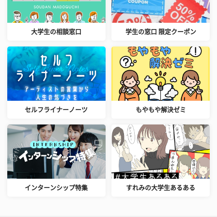
大学生の相談窓口
学生の窓口 限定クーポン
セルフライナーノーツ
もやもや解決ゼミ
インターンシップ特集
すれみの大学生あるある