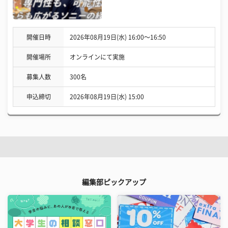
開催日時
2026年08月19日(水) 16:00〜16:50
開催場所
オンラインにて実施
募集人数
300名
申込締切
2026年08月19日(水) 15:00
編集部ピックアップ