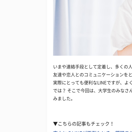
いまや連絡手段として定着し、多くの人が
友達や恋人とのコミュニケーションを
実際にとっても便利なLINEですが、
では？ そこで今回は、大学生のみなさん
みました。
▼こちらの記事もチェック！