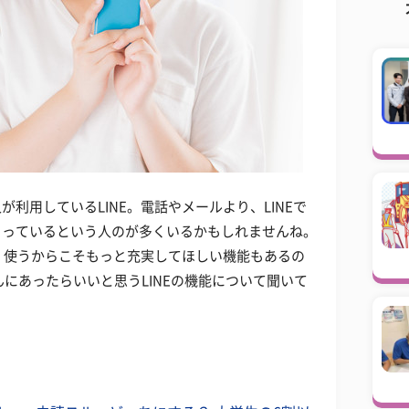
利用しているLINE。電話やメールより、LINEで
とっているという人のが多くいるかもしれませんね。
よく使うからこそもっと充実してほしい機能もあるの
にあったらいいと思うLINEの機能について聞いて