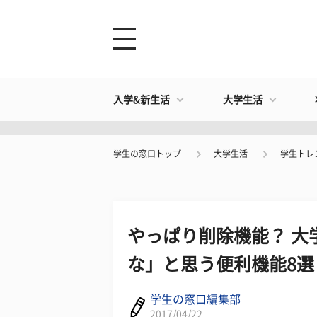
入学&新生活
大学生活
学生の窓口トップ
大学生活
学生トレ
やっぱり削除機能？ 大
な」と思う便利機能8選
学生の窓口編集部
2017/04/22