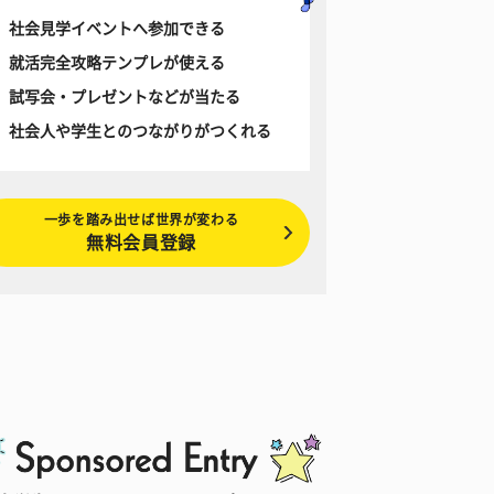
社会見学イベントへ参加できる
就活完全攻略テンプレが使える
試写会・プレゼントなどが当たる
社会人や学生とのつながりがつくれる
一歩を踏み出せば世界が変わる
無料会員登録