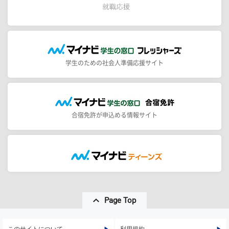
学生のための社会人準備応援サイト
合宿免許が申込める情報サイト
Page Top