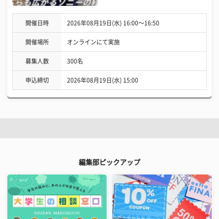
開催日時
2026年08月19日(水) 16:00〜16:50
開催場所
オンラインにて実施
募集人数
300名
申込締切
2026年08月19日(水) 15:00
編集部ピックアップ