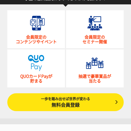
会員限定の
会員限定の
コンテンツやイベント
セミナー開催
QUOカードPayが
抽選で豪華賞品が
貯まる
当たる
一歩を踏み出せば世界が変わる
無料会員登録