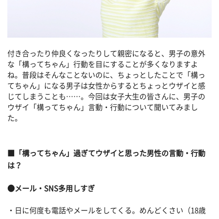
付き合ったり仲良くなったりして親密になると、男子の意外
な「構ってちゃん」行動を目にすることが多くなりますよ
ね。普段はそんなことないのに、ちょっとしたことで「構っ
てちゃん」になる男子は女性からするとちょっとウザイと感
じてしまうことも……。今回は女子大生の皆さんに、男子の
ウザイ「構ってちゃん」言動・行動について聞いてみまし
た。
■「構ってちゃん」過ぎてウザイと思った男性の言動・行動
は？
●メール・SNS多用しすぎ
・日に何度も電話やメールをしてくる。めんどくさい（18歳