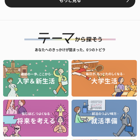
もっと見る
あなたへのきっかけが詰まった、6つのトビラ