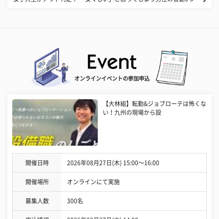
オンラインイベントの参加申込
【大林組】転勤&ジョブローテは怖くな
い！九州の現場から設
開催日時
2026年08月27日(木) 15:00〜16:00
開催場所
オンラインにて実施
募集人数
300名