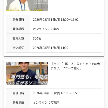
開催日時
2026年08月31日(月) 15:00〜16:00
開催場所
オンラインにて実施
募集人数
300名
申込締切
2026年08月31日(月) 14:00
【ソニー】誰一人、同じキャリアは歩
まない。ソニーで描く、
開催日時
2026年08月19日(水) 16:00〜16:50
開催場所
オンラインにて実施