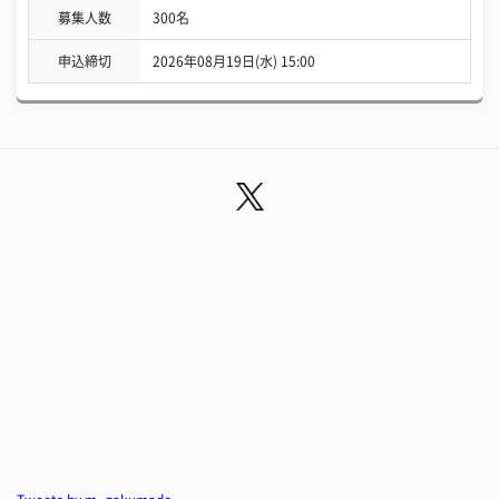
募集人数
300名
申込締切
2026年08月19日(水) 15:00