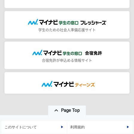
学生のための社会人準備応援サイト
合宿免許が申込める情報サイト
Page Top
このサイトについて
利用規約