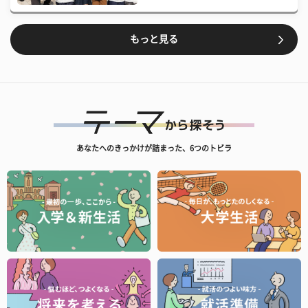
もっと見る
あなたへのきっかけが詰まった、6つのトビラ