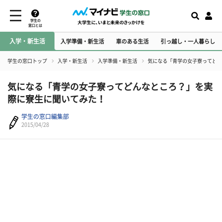
学生の
窓口とは
入学・新生活
入学準備・新生活
車のある生活
引っ越し・一人暮らし
学生の窓口トップ
入学・新生活
入学準備・新生活
気になる「青学の女子寮ってどん
気になる「青学の女子寮ってどんなところ？」を実
際に寮生に聞いてみた！
学生の窓口編集部
2015/04/28