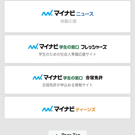
学生のための社会人準備応援サイト
合宿免許が申込める情報サイト