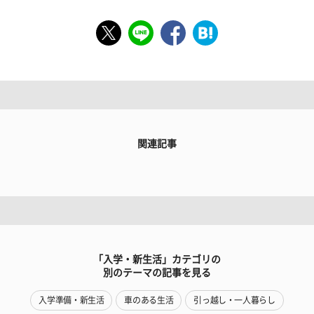
関連記事
「入学・新生活」カテゴリの
別のテーマの記事を見る
入学準備・新生活
車のある生活
引っ越し・一人暮らし