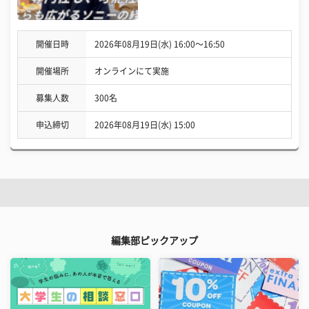
開催日時
2026年08月19日(水) 16:00〜16:50
開催場所
オンラインにて実施
募集人数
300名
申込締切
2026年08月19日(水) 15:00
編集部ピックアップ