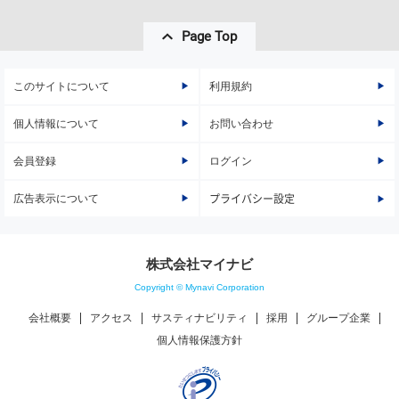
Page Top
このサイトについて
利用規約
個人情報について
お問い合わせ
会員登録
ログイン
広告表示について
プライバシー設定
株式会社マイナビ
Copyright © Mynavi Corporation
会社概要
アクセス
サスティナビリティ
採用
グループ企業
個人情報保護方針