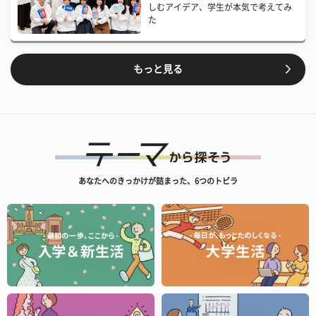
しむアイデア、学生が本気で考えてみ
た
もっと見る
あなたへのきっかけが詰まった、6つのトビラ