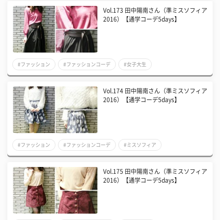
Vol.173 田中陽南さん（準ミスソフィア
2016）【通学コーデ5days】
#ファッション
#ファッションコーデ
#女子大生
Vol.174 田中陽南さん（準ミスソフィア
2016）【通学コーデ5days】
#ファッション
#ファッションコーデ
#ミスソフィア
Vol.175 田中陽南さん（準ミスソフィア
2016）【通学コーデ5days】