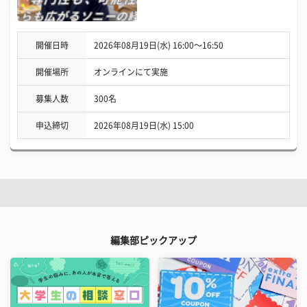
開催日時
2026年08月19日(水) 16:00〜16:50
開催場所
オンラインにて実施
募集人数
300名
申込締切
2026年08月19日(水) 15:00
編集部ピックアップ