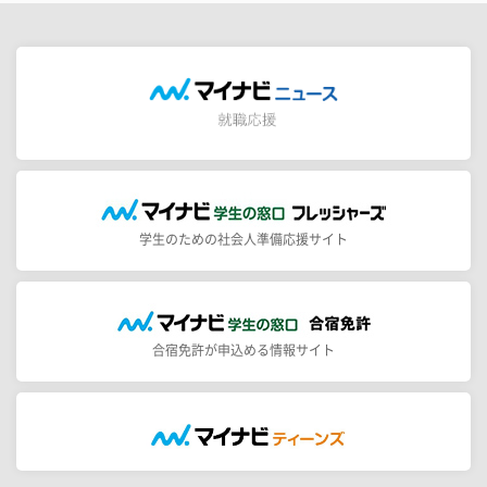
学生のための社会人準備応援サイト
合宿免許が申込める情報サイト