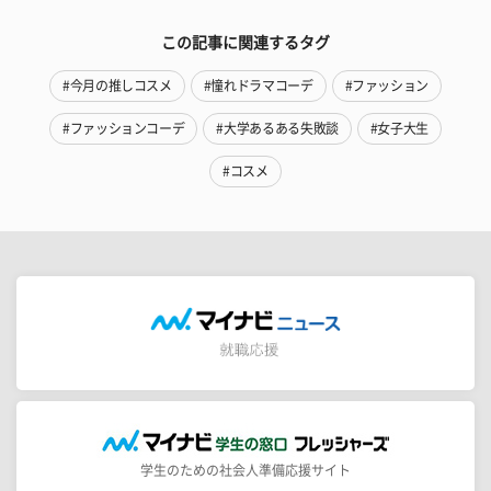
この記事に関連するタグ
#今月の推しコスメ
#憧れドラマコーデ
#ファッション
#ファッションコーデ
#大学あるある失敗談
#女子大生
#コスメ
学生のための社会人準備応援サイト