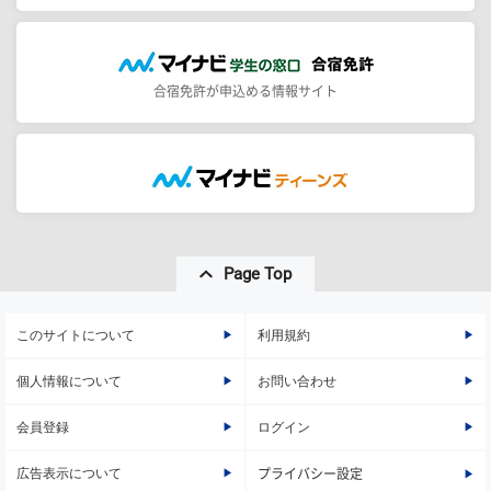
合宿免許が申込める情報サイト
Page Top
このサイトについて
利用規約
個人情報について
お問い合わせ
会員登録
ログイン
広告表示について
プライバシー設定