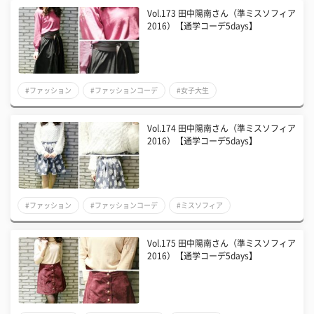
Vol.173 田中陽南さん（準ミスソフィア
2016）【通学コーデ5days】
#ファッション
#ファッションコーデ
#女子大生
Vol.174 田中陽南さん（準ミスソフィア
2016）【通学コーデ5days】
#ファッション
#ファッションコーデ
#ミスソフィア
Vol.175 田中陽南さん（準ミスソフィア
2016）【通学コーデ5days】