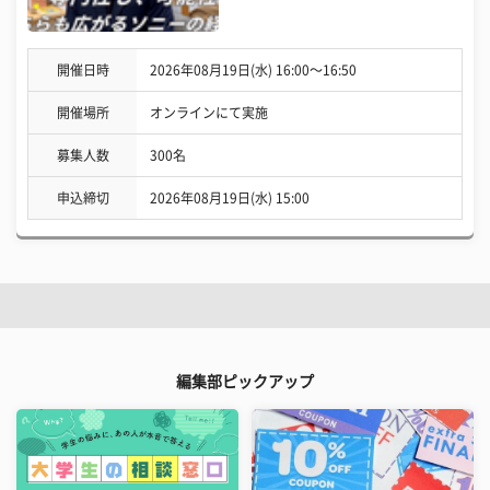
開催日時
2026年08月19日(水) 16:00〜16:50
開催場所
オンラインにて実施
募集人数
300名
申込締切
2026年08月19日(水) 15:00
編集部ピックアップ