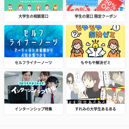
大学生の相談窓口
学生の窓口 限定クーポン
セルフライナーノーツ
もやもや解決ゼミ
インターンシップ特集
すれみの大学生あるある