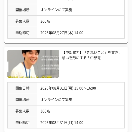
開催場所
オンラインにて実施
募集人数
300名
申込締切
2026年08月27日(木) 14:00
【中部電力】「きれいごと」を貫き、
想いを形にする！中部電
開催日時
2026年08月31日(月) 15:00〜16:00
開催場所
オンラインにて実施
募集人数
300名
申込締切
2026年08月31日(月) 14:00