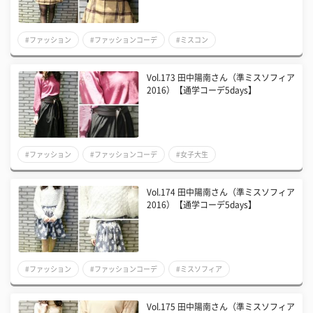
#ファッション
#ファッションコーデ
#ミスコン
Vol.173 田中陽南さん（準ミスソフィア
2016）【通学コーデ5days】
#ファッション
#ファッションコーデ
#女子大生
Vol.174 田中陽南さん（準ミスソフィア
2016）【通学コーデ5days】
#ファッション
#ファッションコーデ
#ミスソフィア
Vol.175 田中陽南さん（準ミスソフィア