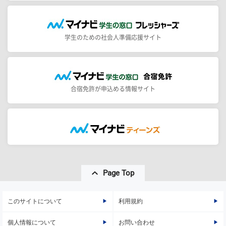
学生のための社会人準備応援サイト
合宿免許が申込める情報サイト
Page Top
このサイトについて
利用規約
個人情報について
お問い合わせ