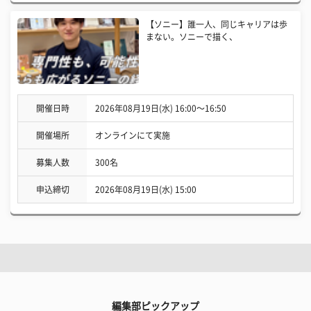
【ソニー】誰一人、同じキャリアは歩
まない。ソニーで描く、
開催日時
2026年08月19日(水) 16:00〜16:50
開催場所
オンラインにて実施
募集人数
300名
申込締切
2026年08月19日(水) 15:00
編集部ピックアップ