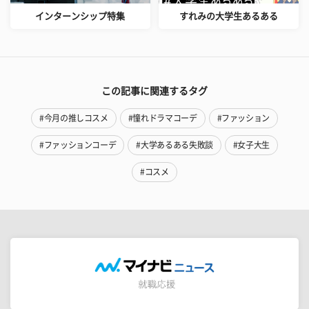
インターンシップ特集
すれみの大学生あるある
この記事に関連するタグ
#今月の推しコスメ
#憧れドラマコーデ
#ファッション
#ファッションコーデ
#大学あるある失敗談
#女子大生
#コスメ