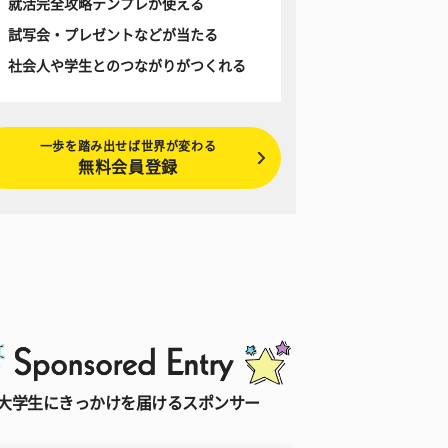
就活完全攻略テンプレが使える
試写会・プレゼントなどが当たる
社会人や学生とのつながりがつくれる
一歩を踏み出せば世界が変わる
無料会員登録
大学生にきっかけを届けるスポンサー