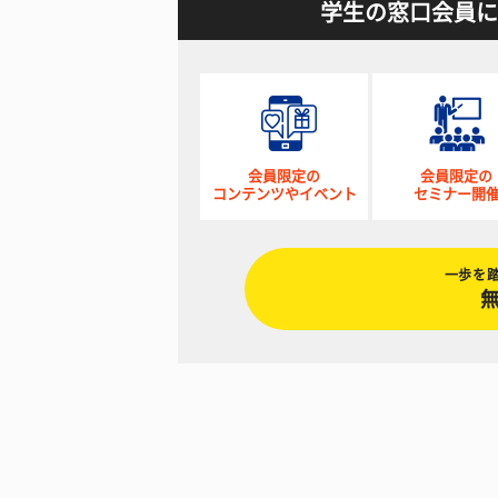
学生の窓口会員に
会員限定の
会員限定の
コンテンツやイベント
セミナー開
一歩を