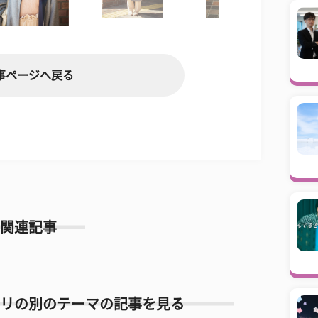
事ページへ戻る
関連記事
リの別のテーマの記事を見る