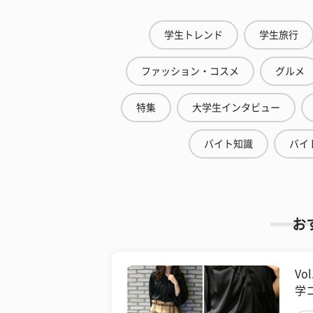
学生トレンド
学生旅行
ファッション・コスメ
グルメ
特集
大学生インタビュー
バイト知識
バイ
お
Vo
学コ