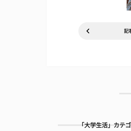
記
「大学生活」カテゴ