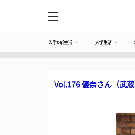
入学&新生活
大学生活
Vol.176 優奈さん（武蔵