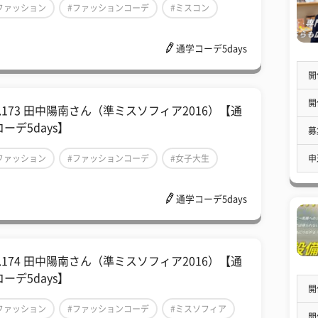
ファッション
#ファッションコーデ
#ミスコン
通学コーデ5days
開
開
l.173 田中陽南さん（準ミスソフィア2016）【通
ーデ5days】
募
申
ファッション
#ファッションコーデ
#女子大生
通学コーデ5days
l.174 田中陽南さん（準ミスソフィア2016）【通
ーデ5days】
開
ファッション
#ファッションコーデ
#ミスソフィア
開