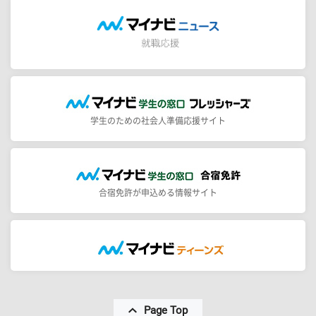
学生のための社会人準備応援サイト
合宿免許が申込める情報サイト
Page Top