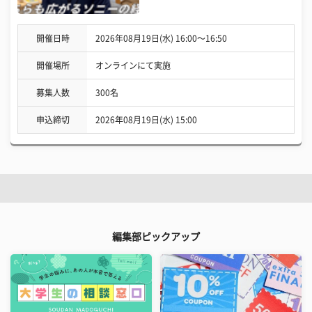
開催日時
2026年08月19日(水) 16:00〜16:50
開催場所
オンラインにて実施
募集人数
300名
申込締切
2026年08月19日(水) 15:00
編集部ピックアップ