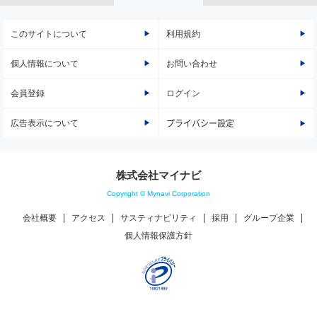
このサイトについて
利用規約
個人情報について
お問い合わせ
会員登録
ログイン
広告表示について
プライバシー設定
株式会社マイナビ
Copyright © Mynavi Corporation
会社概要
アクセス
サスティナビリティ
採用
グループ企業
個人情報保護方針