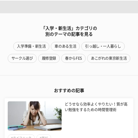
「入学・新生活」カテゴリの
別のテーマの記事を見る
入学準備・新生活
車のある生活
引っ越し・一人暮らし
サークル選び
履修登録
春からFES
あこがれの東京新生活
おすすめの記事
どうせなら効率よくやりたい！質が高
い勉強をするための時間管理術