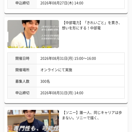
申込締切
2026年08月27日(木) 14:00
【中部電力】「きれいごと」を貫き、
想いを形にする！中部電
開催日時
2026年08月31日(月) 15:00〜16:00
開催場所
オンラインにて実施
募集人数
300名
申込締切
2026年08月31日(月) 14:00
【ソニー】誰一人、同じキャリアは歩
まない。ソニーで描く、