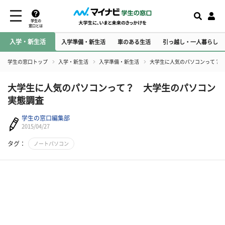
学生の
窓口とは
入学・新生活
入学準備・新生活
車のある生活
引っ越し・一人暮らし
学生の窓口トップ
入学・新生活
入学準備・新生活
大学生に人気のパソコンって？ 
大学生に人気のパソコンって？ 大学生のパソコン
実態調査
学生の窓口編集部
2015/04/27
タグ：
ノートパソコン