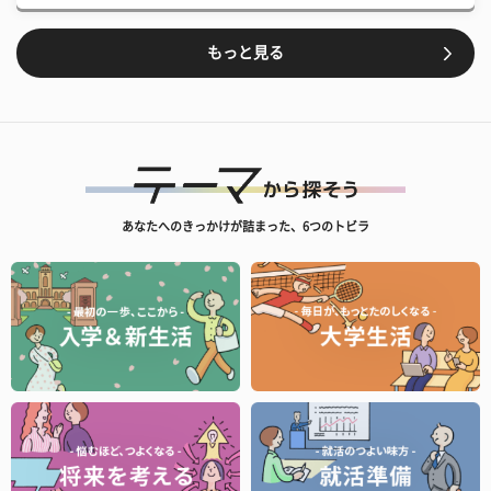
もっと見る
あなたへのきっかけが詰まった、6つのトビラ