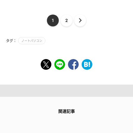
1
2
タグ：
ノートパソコン
関連記事