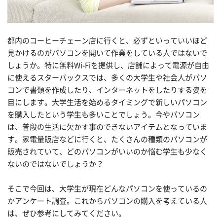
都内のコーヒーチェーン店に行くと、必ずといっていいほど
見かけるのがパソコンを開いて作業をしている人ではないで
しょうか。特に無料Wi-Fiを提供し、店舗によって電源が自由
に使えるスターバックスでは、多くの大学生や社会人がパソ
コンで書類を作成したり、インターネットをしたりする姿を
目にします。大学生活を始めるタイミングで新しいパソコン
を購入したという学生も多いことでしょう。今やパソコン
は、普段の生活に欠かす事のできないアイテムとなっていま
す。家電量販店などに行くと、たくさんの種類のパソコンが
販売されていて、どのパソコンがいいのか悩む学生も少なく
ないのではないでしょうか？
そこで今回は、大学生が現在どんなパソコンを使っているの
かアンケート調査。これからパソコンの購入を考えている人
は、ぜひ参考にしてみてください。