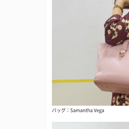
バッグ：Samantha Vega