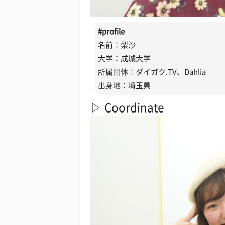
#profile
名前：梨沙
大学：成城大学
所属団体：ダイガク.TV、Dahlia
出身地：埼玉県
▷ Coordinate