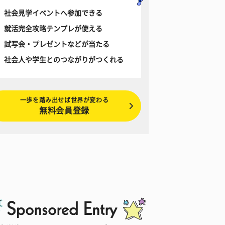
社会見学イベントへ参加できる
就活完全攻略テンプレが使える
試写会・プレゼントなどが当たる
社会人や学生とのつながりがつくれる
一歩を踏み出せば世界が変わる
無料会員登録