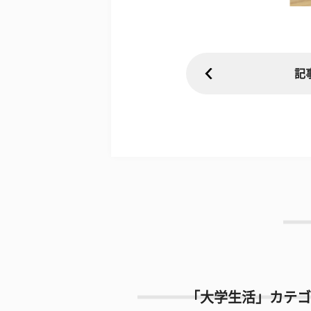
記
「大学生活」カテゴ