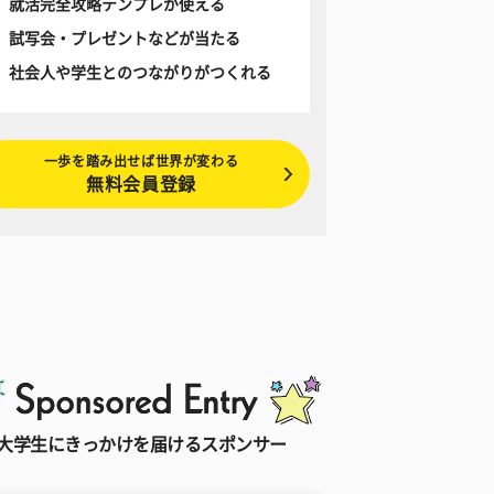
就活完全攻略テンプレが使える
試写会・プレゼントなどが当たる
社会人や学生とのつながりがつくれる
一歩を踏み出せば世界が変わる
無料会員登録
大学生にきっかけを届けるスポンサー