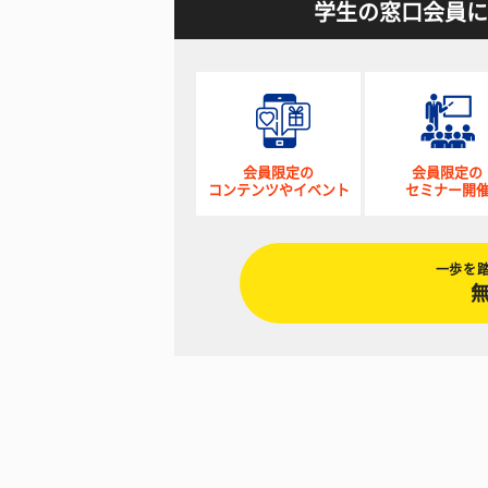
学生の窓口会員に
会員限定の
会員限定の
コンテンツやイベント
セミナー開
一歩を