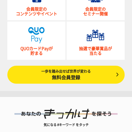
会員限定の
会員限定の
コンテンツやイベント
セミナー開催
QUOカードPayが
抽選で豪華賞品が
貯まる
当たる
一歩を踏み出せば世界が変わる
無料会員登録
気になる #キーワード をタッチ