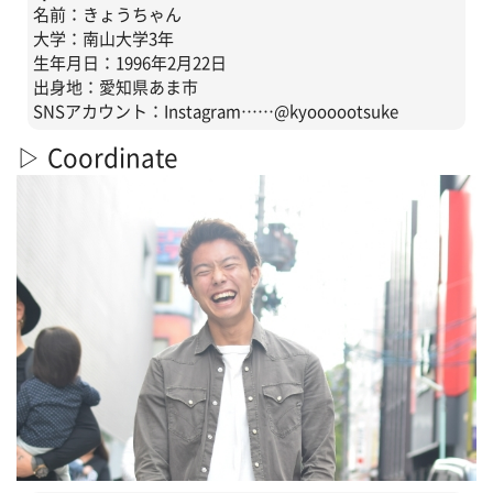
名前：きょうちゃん
大学：南山大学3年
生年月日：1996年2月22日
出身地：愛知県あま市
SNSアカウント：Instagram……@kyoooootsuke
▷ Coordinate