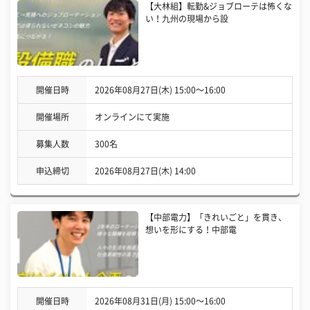
【大林組】転勤&ジョブローテは怖くな
い！九州の現場から設
開催日時
2026年08月27日(木) 15:00〜16:00
開催場所
オンラインにて実施
募集人数
300名
申込締切
2026年08月27日(木) 14:00
【中部電力】「きれいごと」を貫き、
想いを形にする！中部電
開催日時
2026年08月31日(月) 15:00〜16:00