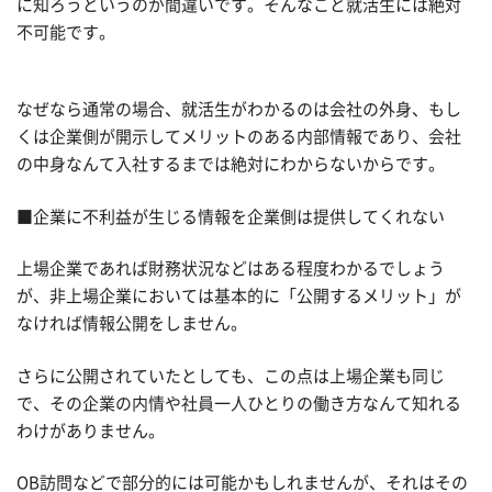
に知ろうというのが間違いです。そんなこと就活生には絶対
不可能です。
なぜなら通常の場合、就活生がわかるのは会社の外身、もし
くは企業側が開示してメリットのある内部情報であり、会社
の中身なんて入社するまでは絶対にわからないからです。
■企業に不利益が生じる情報を企業側は提供してくれない
上場企業であれば財務状況などはある程度わかるでしょう
が、非上場企業においては基本的に「公開するメリット」が
なければ情報公開をしません。
さらに公開されていたとしても、この点は上場企業も同じ
で、その企業の内情や社員一人ひとりの働き方なんて知れる
わけがありません。
OB訪問などで部分的には可能かもしれませんが、それはその