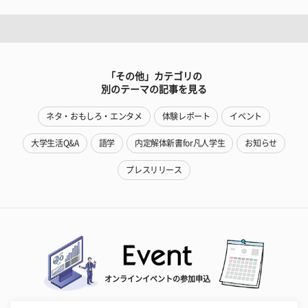
「その他」カテゴリの
別のテーマの記事を見る
ネタ・おもしろ・エンタメ
体験レポート
イベント
大学生活Q&A
語学
内定解体新書for凡人学生
お知らせ
プレスリリース
オンラインイベントの参加申込