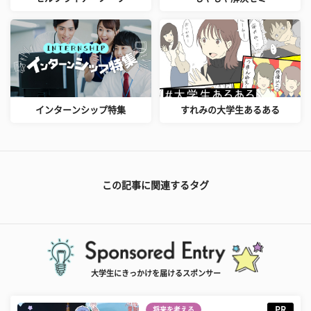
インターンシップ特集
すれみの大学生あるある
この記事に関連するタグ
大学生にきっかけを届けるスポンサー
PR
将来を考える