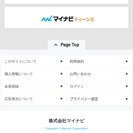
Page Top
このサイトについて
利用規約
個人情報について
お問い合わせ
会員登録
ログイン
広告表示について
プライバシー設定
株式会社マイナビ
Copyright © Mynavi Corporation