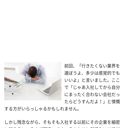
前回、「行きたくない業界を
選ぼうよ、多少は感覚的でも
いいよ」と言いました。ここ
で「じゃあ入社してから自分
にまったく合わない会社だっ
たらどうすんだよ！」と憤慨
する方がいらっしゃるかもしれません。
しかし残念ながら、そもそも入社する以前にその企業を細密