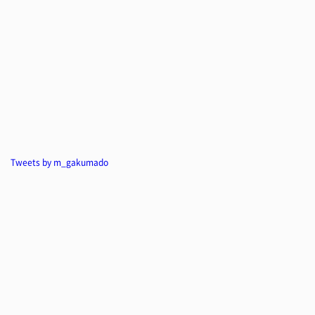
Tweets by m_gakumado