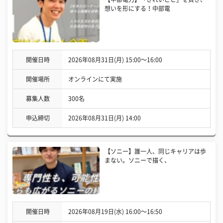
想いを形にする！中部電
開催日時
2026年08月31日(月) 15:00〜16:00
開催場所
オンラインにて実施
募集人数
300名
申込締切
2026年08月31日(月) 14:00
【ソニー】誰一人、同じキャリアは歩
まない。ソニーで描く、
開催日時
2026年08月19日(水) 16:00〜16:50