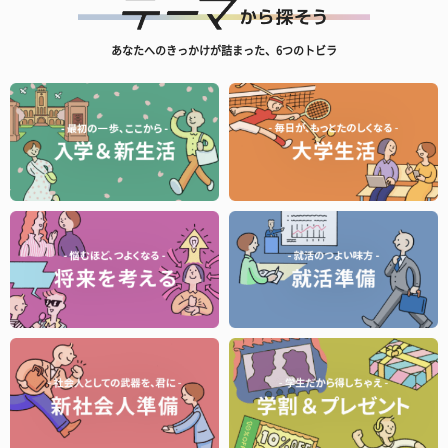
あなたへのきっかけが詰まった、6つのトビラ