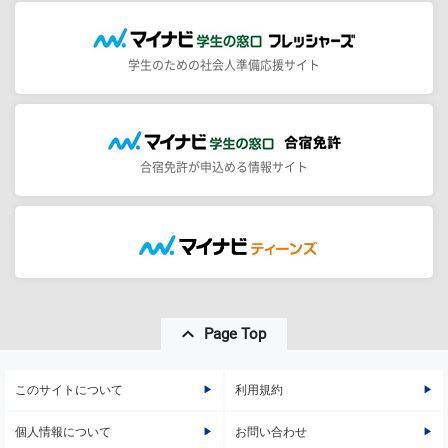
学生のための社会人準備応援サイト
合宿免許が申込める情報サイト
Page Top
このサイトについて
利用規約
個人情報について
お問い合わせ