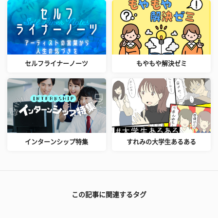
セルフライナーノーツ
もやもや解決ゼミ
インターンシップ特集
すれみの大学生あるある
この記事に関連するタグ