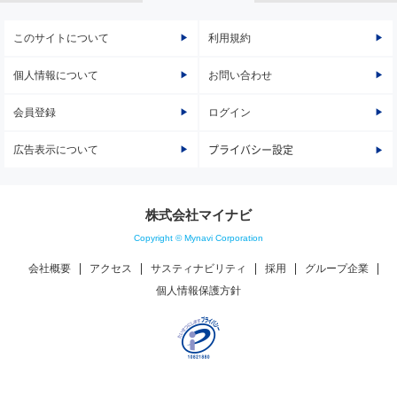
このサイトについて
利用規約
個人情報について
お問い合わせ
会員登録
ログイン
広告表示について
プライバシー設定
株式会社マイナビ
Copyright © Mynavi Corporation
会社概要
アクセス
サスティナビリティ
採用
グループ企業
個人情報保護方針