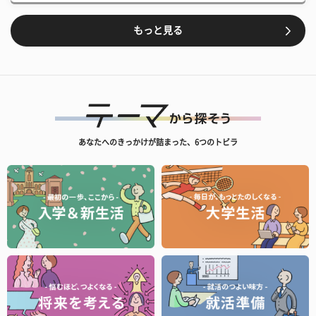
もっと見る
あなたへのきっかけが詰まった、6つのトビラ