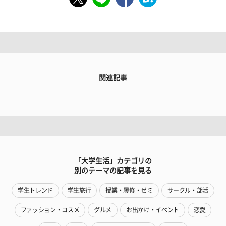
関連記事
「大学生活」カテゴリの
別のテーマの記事を見る
学生トレンド
学生旅行
授業・履修・ゼミ
サークル・部活
ファッション・コスメ
グルメ
お出かけ・イベント
恋愛