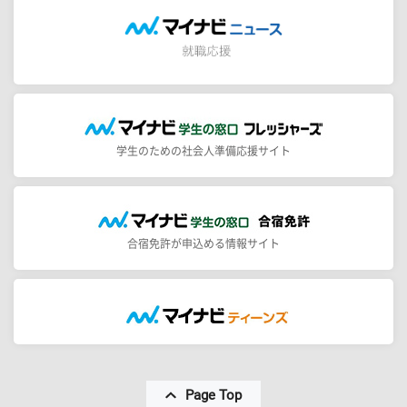
学生のための社会人準備応援サイト
合宿免許が申込める情報サイト
Page Top