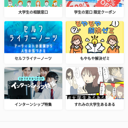
大学生の相談窓口
学生の窓口 限定クーポン
セルフライナーノーツ
もやもや解決ゼミ
インターンシップ特集
すれみの大学生あるある