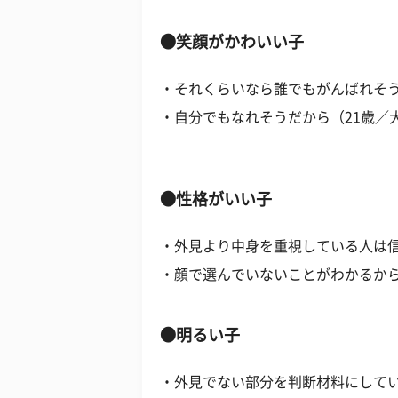
●笑顔がかわいい子
・それくらいなら誰でもがんばれそう
・自分でもなれそうだから（21歳／
●性格がいい子
・外見より中身を重視している人は信
・顔で選んでいないことがわかるから
●明るい子
・外見でない部分を判断材料にしてい