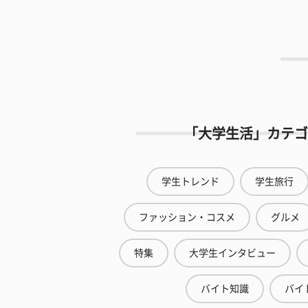
「大学生活」カテゴ
学生トレンド
学生旅行
ファッション・コスメ
グルメ
特集
大学生インタビュー
バイト知識
バイ