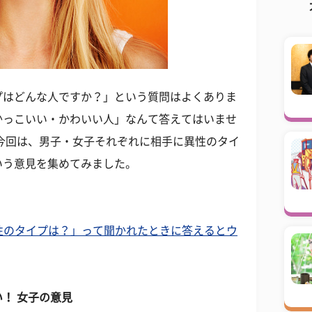
プはどんな人ですか？」という質問はよくありま
かっこいい・かわいい人」なんて答えてはいませ
今回は、男子・女子それぞれに相手に異性のタイ
いう意見を集めてみました。
異性のタイプは？」って聞かれたときに答えるとウ
！ 女子の意見