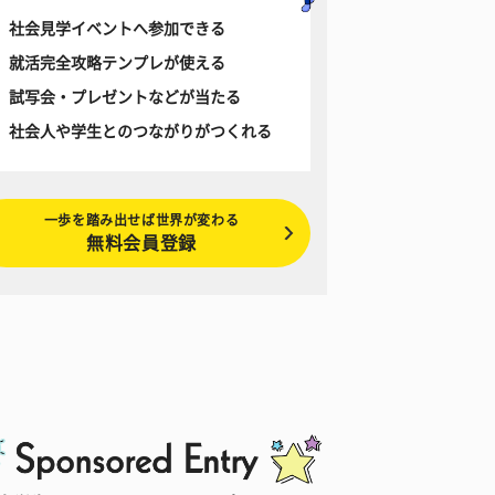
社会見学イベントへ参加できる
就活完全攻略テンプレが使える
試写会・プレゼントなどが当たる
社会人や学生とのつながりがつくれる
一歩を踏み出せば世界が変わる
無料会員登録