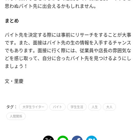
思わぬバイト先に出会えるかもしれません。
まとめ
バイト先を決定する際には事前にリサーチをすることが大事
です。また、面接はバイト先の生の情報を入手するチャンス
でもあります。面接に行く際には、従業員や店長の雰囲気な
どを感じ取って、自分に合ったバイト先を見つけるようにし
ましょう！
文・里慶
タグ：
大学生ライター
バイト
学生生活
人生
大人
人間関係