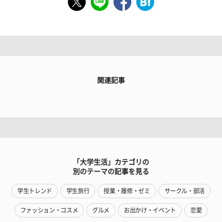
関連記事
「大学生活」カテゴリの
別のテーマの記事を見る
学生トレンド
学生旅行
授業・履修・ゼミ
サークル・部活
ファッション・コスメ
グルメ
お出かけ・イベント
恋愛