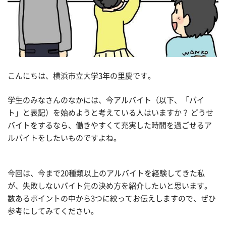
こんにちは、横浜市立大学3年の里慶です。
学生のみなさんのなかには、今アルバイト（以下、「バイ
ト」と表記）を始めようと考えている人はいますか？ どうせ
バイトをするなら、働きやすくて充実した時間を過ごせるア
ルバイトをしたいものですよね。
今回は、今まで20種類以上のアルバイトを経験してきた私
が、失敗しないバイト先の決め方を紹介したいと思います。
数あるポイントの中から3つに絞ってお伝えしますので、ぜひ
参考にしてみてください。