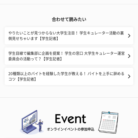
合わせて読みたい
やりたいことが見つからない大学生注目！ 学生キュレーター活動の裏
側見せちゃいます【学生記者】
学生目線で編集部に企画を提案！ 学生の窓口 大学生キュレーター運営
委員会の活動って？【学生記者】
20種類以上のバイトを経験した学生が教える！ バイトを上手に辞める
コツ【学生記者】
オンラインイベントの参加申込