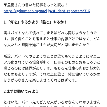
▼里慶さんの書いた記事をもっと読む！
https://gakumado.mynavi.jp/student_reporters/316
1.「何を」やるかより「誰と」やるか！
実はバイトなんて慣れてしまえばどれも同じようなもので
す。長く働くことを考えると仕事の内容だけではなく、どん
な人たちと時間を過ごすかが大切だと思いませんか？
所詮、バイトでやるようなことは誰でもできるようにマニュ
アル化されている場合が多く、仕事そのものをおもしろいと
感じるのには限界があります。もちろん仕事の内容が魅力的
なものもありますが、それ以上に誰と一緒に働いているかの
ほうがみなさんを楽しませてくれるはずです。
2.まずは動いてみよう
とはいえ、バイト先でどんな人がいるかなんてわかりません