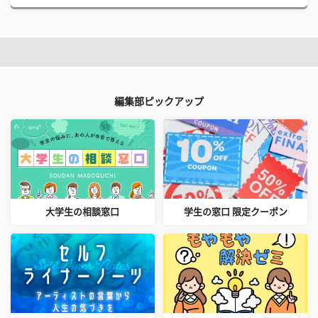
編集部ピックアップ
大学生の相談窓口
学生の窓口 限定クーポン