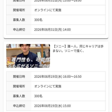
開催日時
2026年08月31日(月) 15:00〜16:00
開催場所
オンラインにて実施
募集人数
300名
申込締切
2026年08月31日(月) 14:00
【ソニー】誰一人、同じキャリアは歩
まない。ソニーで描く、
開催日時
2026年08月19日(水) 16:00〜16:50
開催場所
オンラインにて実施
募集人数
300名
申込締切
2026年08月19日(水) 15:00