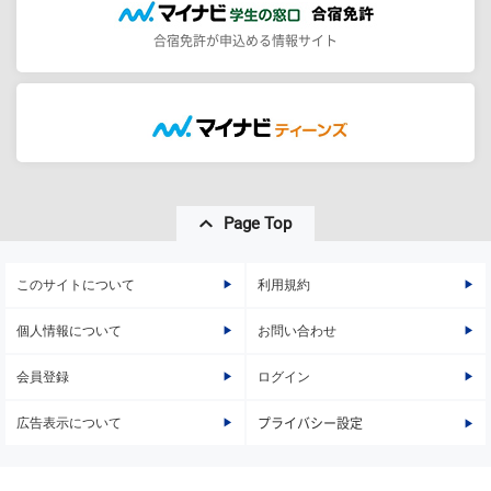
合宿免許が申込める情報サイト
Page Top
このサイトについて
利用規約
個人情報について
お問い合わせ
会員登録
ログイン
広告表示について
プライバシー設定