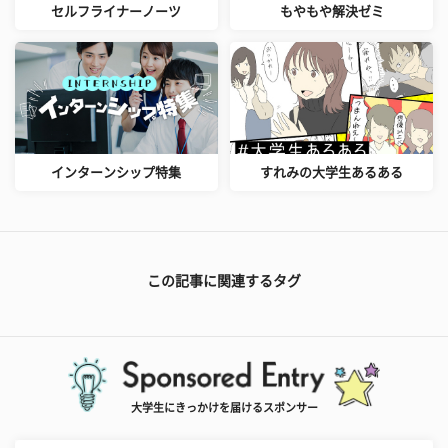
セルフライナーノーツ
もやもや解決ゼミ
インターンシップ特集
すれみの大学生あるある
この記事に関連するタグ
大学生にきっかけを届けるスポンサー