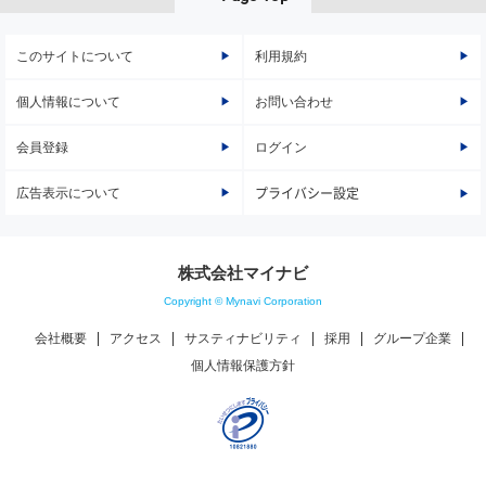
このサイトについて
利用規約
個人情報について
お問い合わせ
会員登録
ログイン
広告表示について
プライバシー設定
株式会社マイナビ
Copyright © Mynavi Corporation
会社概要
アクセス
サスティナビリティ
採用
グループ企業
個人情報保護方針