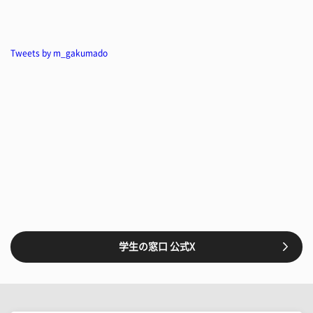
Tweets by m_gakumado
学生の窓口 公式X