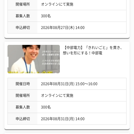
開催場所
オンラインにて実施
募集人数
300名
申込締切
2026年08月27日(木) 14:00
【中部電力】「きれいごと」を貫き、
想いを形にする！中部電
開催日時
2026年08月31日(月) 15:00〜16:00
開催場所
オンラインにて実施
募集人数
300名
申込締切
2026年08月31日(月) 14:00