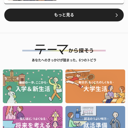
もっと見る
あなたへのきっかけが詰まった、6つのトビラ