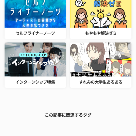
セルフライナーノーツ
もやもや解決ゼミ
インターンシップ特集
すれみの大学生あるある
この記事に関連するタグ