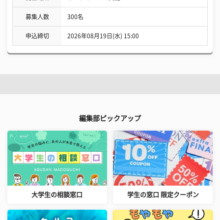
募集人数
300名
申込締切
2026年08月19日(水) 15:00
編集部ピックアップ
大学生の相談窓口
学生の窓口 限定クーポン