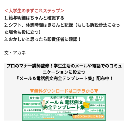
＜大学生のまずこれステップ＞
1. 給与明細はちゃんと確認する
2. シフト、休憩時間はきちんと記録（もしも訴訟沙汰になっ
た場合も役に立つ）
3. おかしいと思ったら即責任者に確認！
文・アカネ
プロのマナー講師監修！学生生活のメールや電話でのコミュ
ニケーションに役立つ
『メール＆電話例文完全テンプレート集』配布中！
▼無料ダウンロードはコチラから▼