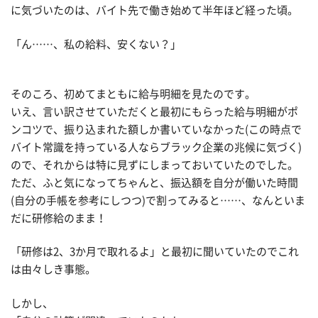
に気づいたのは、バイト先で働き始めて半年ほど経った頃。
「ん……、私の給料、安くない？」
そのころ、初めてまともに給与明細を見たのです。
いえ、言い訳させていただくと最初にもらった給与明細がポ
ンコツで、振り込まれた額しか書いていなかった(この時点で
バイト常識を持っている人ならブラック企業の兆候に気づく)
ので、それからは特に見ずにしまっておいていたのでした。
ただ、ふと気になってちゃんと、振込額を自分が働いた時間
(自分の手帳を参考にしつつ)で割ってみると……、なんといま
だに研修給のまま！
「研修は2、3か月で取れるよ」と最初に聞いていたのでこれ
は由々しき事態。
しかし、