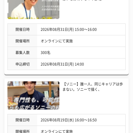
開催日時
2026年08月31日(月) 15:00〜16:00
開催場所
オンラインにて実施
募集人数
300名
申込締切
2026年08月31日(月) 14:00
【ソニー】誰一人、同じキャリアは歩
まない。ソニーで描く、
開催日時
2026年08月19日(水) 16:00〜16:50
開催場所
オンラインにて実施