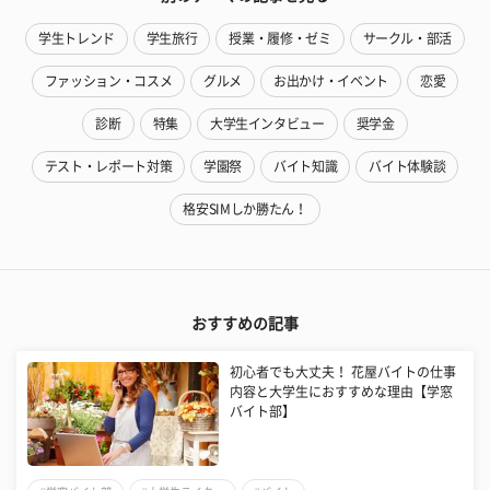
学生トレンド
学生旅行
授業・履修・ゼミ
サークル・部活
ファッション・コスメ
グルメ
お出かけ・イベント
恋愛
診断
特集
大学生インタビュー
奨学金
テスト・レポート対策
学園祭
バイト知識
バイト体験談
格安SIMしか勝たん！
おすすめの記事
初心者でも大丈夫！ 花屋バイトの仕事
内容と大学生におすすめな理由【学窓
バイト部】