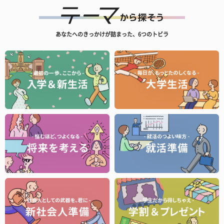
あなたへのきっかけが詰まった、6つのトビラ