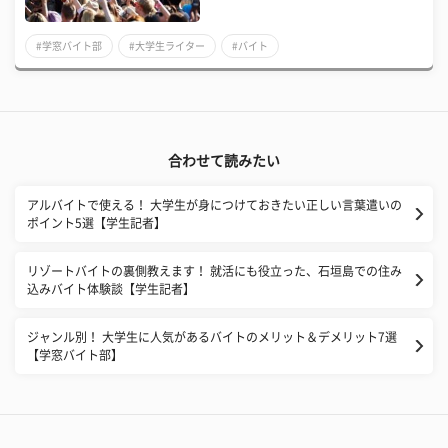
#学窓バイト部
#大学生ライター
#バイト
合わせて読みたい
アルバイトで使える！ 大学生が身につけておきたい正しい言葉遣いの
ポイント5選【学生記者】
リゾートバイトの裏側教えます！ 就活にも役立った、石垣島での住み
込みバイト体験談【学生記者】
ジャンル別！ 大学生に人気があるバイトのメリット＆デメリット7選
【学窓バイト部】