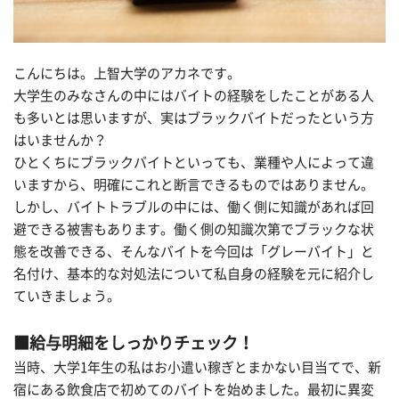
こんにちは。上智大学のアカネです。
大学生のみなさんの中にはバイトの経験をしたことがある人
も多いとは思いますが、実はブラックバイトだったという方
はいませんか？
ひとくちにブラックバイトといっても、業種や人によって違
いますから、明確にこれと断言できるものではありません。
しかし、バイトトラブルの中には、働く側に知識があれば回
避できる被害もあります。働く側の知識次第でブラックな状
態を改善できる、そんなバイトを今回は「グレーバイト」と
名付け、基本的な対処法について私自身の経験を元に紹介し
ていきましょう。
■給与明細をしっかりチェック！
当時、大学1年生の私はお小遣い稼ぎとまかない目当てで、新
宿にある飲食店で初めてのバイトを始めました。最初に異変