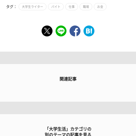
タグ：
大学生ライター
バイト
仕事
職場
お金
関連記事
「大学生活」カテゴリの
別のテーマの記事を見る