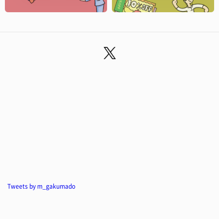
Tweets by m_gakumado