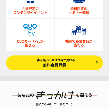
会員限定の
会員限定の
コンテンツやイベント
セミナー開催
QUOカードPayが
抽選で豪華賞品が
貯まる
当たる
一歩を踏み出せば世界が変わる
無料会員登録
気になる #キーワード をタッチ