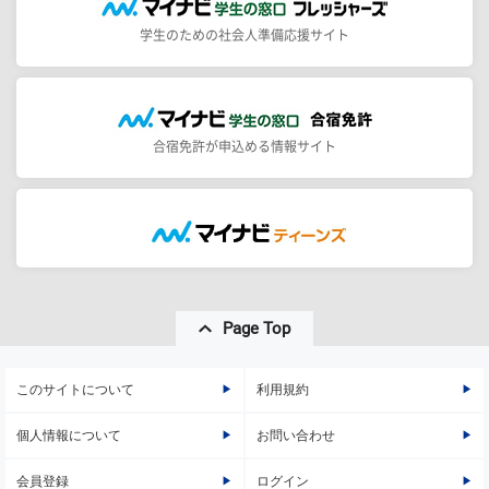
学生のための社会人準備応援サイト
合宿免許が申込める情報サイト
Page Top
このサイトについて
利用規約
個人情報について
お問い合わせ
会員登録
ログイン