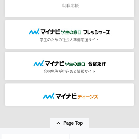
学生のための社会人準備応援サイト
合宿免許が申込める情報サイト
Page Top