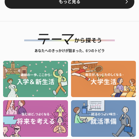
もっと見る
あなたへのきっかけが詰まった、6つのトビラ