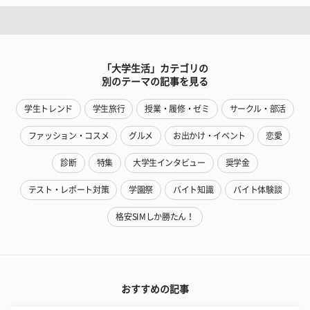
「大学生活」カテゴリの
別のテーマの記事を見る
学生トレンド
学生旅行
授業・履修・ゼミ
サークル・部活
ファッション・コスメ
グルメ
お出かけ・イベント
恋愛
診断
特集
大学生インタビュー
奨学金
テスト・レポート対策
学園祭
バイト知識
バイト体験談
格安SIMしか勝たん！
おすすめの記事