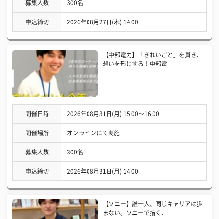
募集人数
300名
申込締切
2026年08月27日(木) 14:00
【中部電力】「きれいごと」を貫き、
想いを形にする！中部電
開催日時
2026年08月31日(月) 15:00〜16:00
開催場所
オンラインにて実施
募集人数
300名
申込締切
2026年08月31日(月) 14:00
【ソニー】誰一人、同じキャリアは歩
まない。ソニーで描く、