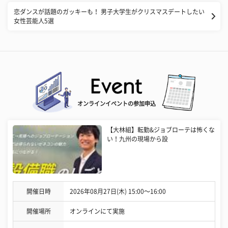
恋ダンスが話題のガッキーも！ 男子大学生がクリスマスデートしたい
女性芸能人5選
オンラインイベントの参加申込
【大林組】転勤&ジョブローテは怖くな
い！九州の現場から設
開催日時
2026年08月27日(木) 15:00〜16:00
開催場所
オンラインにて実施