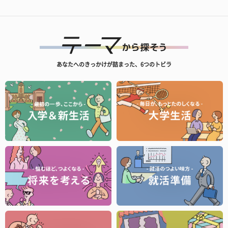
あなたへのきっかけが詰まった、6つのトビラ