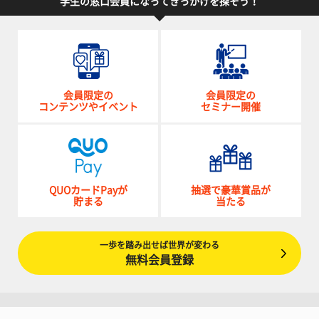
学生の窓口会員になってきっかけを探そう！
会員限定の
会員限定の
コンテンツやイベント
セミナー開催
QUOカードPayが
抽選で豪華賞品が
貯まる
当たる
一歩を踏み出せば世界が変わる
無料会員登録