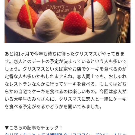
あと約1ヶ月で今年も待ちに待ったクリスマスがやってきま
す。恋人とのデートの予定が決まっているという人も多いで
しょう。クリスマスといえば家やお店でケーキを食べるのが
定番な人も多いかもしれませんね。恋人同士でも、おしゃれ
なレストランなんかに行ってケーキを食べる、もしくはどち
らかの自宅でケーキを食べるのは楽しいもの。今回は恋人が
いる大学生のみなさんに、クリスマスに恋人と一緒にケーキ
を食べる予定があるかどうかを聞いてみました。
▼こちらの記事もチェック！