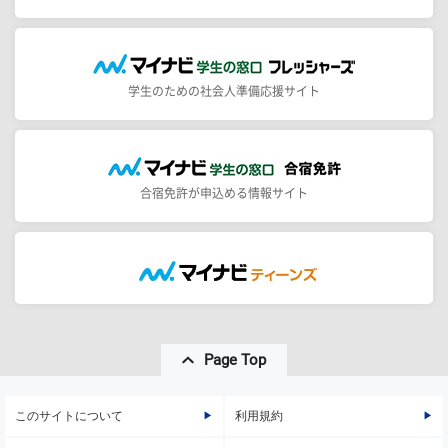
学生のための社会人準備応援サイト
合宿免許が申込める情報サイト
Page Top
このサイトについて
利用規約