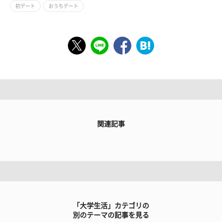
初デート
おうちデート
関連記事
「大学生活」カテゴリの
別のテーマの記事を見る