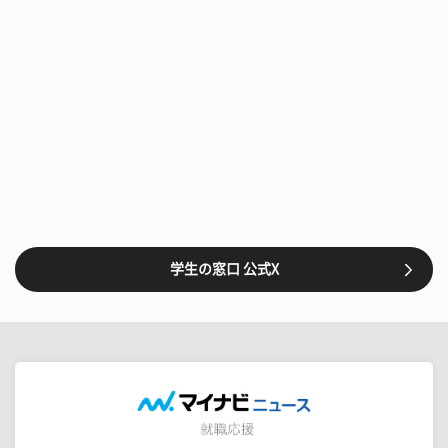
学生の窓口 公式X