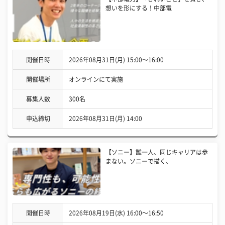
想いを形にする！中部電
開催日時
2026年08月31日(月) 15:00〜16:00
開催場所
オンラインにて実施
募集人数
300名
申込締切
2026年08月31日(月) 14:00
【ソニー】誰一人、同じキャリアは歩
まない。ソニーで描く、
開催日時
2026年08月19日(水) 16:00〜16:50