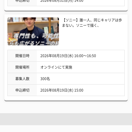
申込締切
2026年08月31日(月) 14:00
【ソニー】誰一人、同じキャリアは歩
まない。ソニーで描く、
開催日時
2026年08月19日(水) 16:00〜16:50
開催場所
オンラインにて実施
募集人数
300名
申込締切
2026年08月19日(水) 15:00