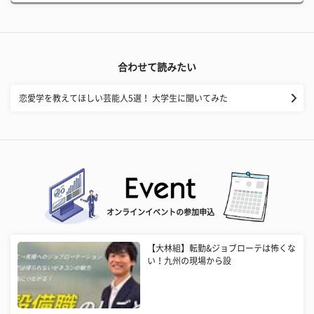
合わせて読みたい
恋愛学を教えてほしい芸能人5選！ 大学生に聞いてみた
オンラインイベントの参加申込
【大林組】転勤&ジョブローテは怖くな
い！九州の現場から設