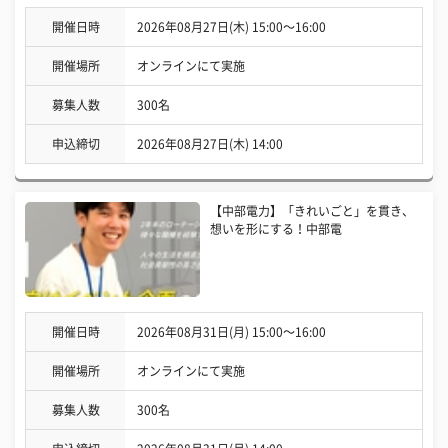
開催日時
2026年08月27日(木) 15:00〜16:00
開催場所
オンラインにて実施
募集人数
300名
申込締切
2026年08月27日(木) 14:00
【中部電力】「きれいごと」を貫き、
想いを形にする！中部電
開催日時
2026年08月31日(月) 15:00〜16:00
開催場所
オンラインにて実施
募集人数
300名