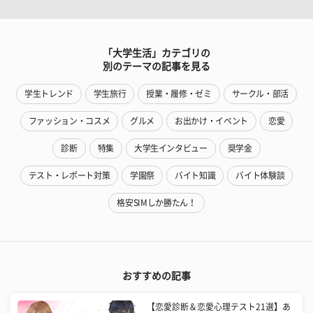
「大学生活」カテゴリの
別のテーマの記事を見る
学生トレンド
学生旅行
授業・履修・ゼミ
サークル・部活
ファッション・コスメ
グルメ
お出かけ・イベント
恋愛
診断
特集
大学生インタビュー
奨学金
テスト・レポート対策
学園祭
バイト知識
バイト体験談
格安SIMしか勝たん！
おすすめの記事
【恋愛診断＆恋愛心理テスト21選】あ