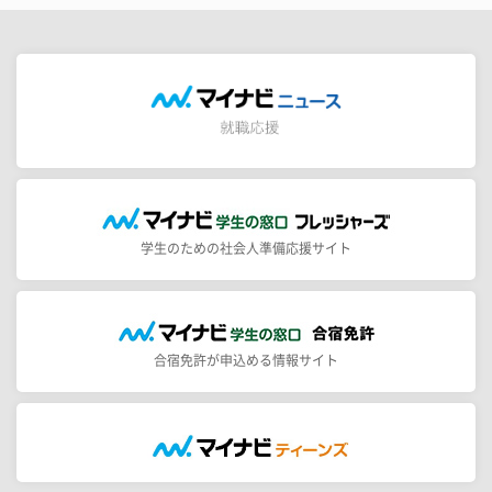
学生のための社会人準備応援サイト
合宿免許が申込める情報サイト