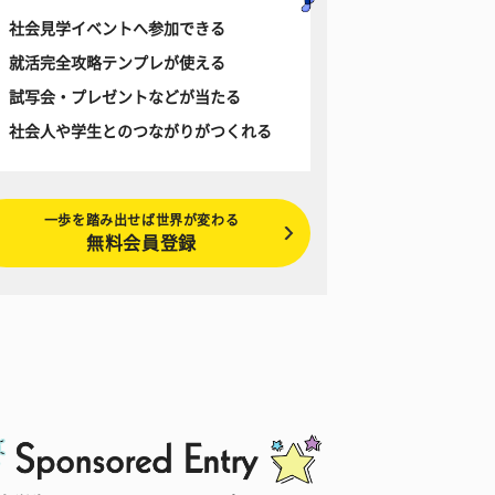
社会見学イベントへ参加できる
就活完全攻略テンプレが使える
試写会・プレゼントなどが当たる
社会人や学生とのつながりがつくれる
一歩を踏み出せば世界が変わる
無料会員登録