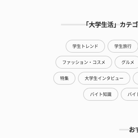
「大学生活」カテゴ
学生トレンド
学生旅行
ファッション・コスメ
グルメ
特集
大学生インタビュー
バイト知識
バイ
お